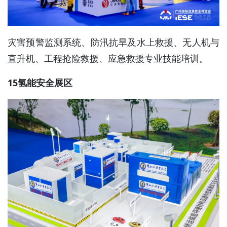
灾害预警监测系统、防汛抗旱及水上救援、无人机与
直升机、工程抢险救援、应急救援专业技能培训。
15氢能安全展区