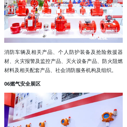
消防车辆及相关产品、个人防护装备及抢险救援器
材、火灾报警及监控产品、灭火设备产品、防火阻燃
材料及相关配套产品、社会消防服务机构及组织。
06燃气安全展区