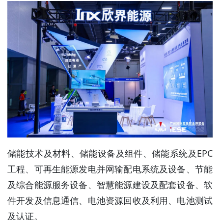
储能技术及材料、储能设备及组件、储能系统及EPC
工程、可再生能源发电并网输配电系统及设备、节能
及综合能源服务设备、智慧能源建设及配套设备、软
件开发及信息通信、电池资源回收及利用、电池测试
及认证。