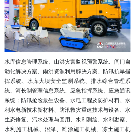
水库信息管理系统、山洪灾害监视预警系统、闸门自
动化解决方案、雨洪资源利用解决方案、防汛抗旱指
挥系统、水库大坝安全监测系统、排水综合管理系
统、河长制管理信息系统、应急指挥系统、应急通讯
系统；防汛抢险救生设备、水电工程及防护材料、水
利水电新技术新材料、防汛救灾重建技术与设备、水
生态修复、污水处理与回用、水利测绘、水利勘察、
水利施工机械、沼泽、滩涂施工机械、冻土施工机