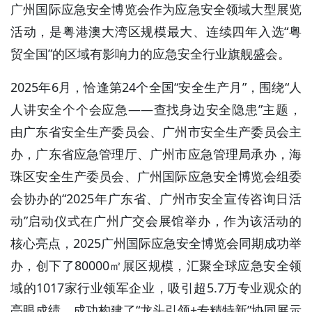
广州国际应急安全博览会作为应急安全领域大型展览
活动，是粤港澳大湾区规模最大、连续四年入选“粤
贸全国”的区域有影响力的应急安全行业旗舰盛会。
2025年6月，恰逢第24个全国“安全生产月”，围绕“人
人讲安全个个会应急——查找身边安全隐患”主题，
由广东省安全生产委员会、广州市安全生产委员会主
办，广东省应急管理厅、广州市应急管理局承办，海
珠区安全生产委员会、广州国际应急安全博览会组委
会协办的“2025年广东省、广州市安全宣传咨询日活
动”启动仪式在广州广交会展馆举办，作为该活动的
核心亮点，2025广州国际应急安全博览会同期成功举
办，创下了80000㎡展区规模，汇聚全球应急安全领
域的1017家行业领军企业，吸引超5.7万专业观众的
亮眼成绩，成功构建了“龙头引领+专精特新”协同展示