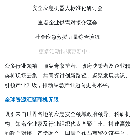
安全应急机器人标准化研讨会
重点企业供需对接交流会
社会应急救援力量综合演练
更多活动持续更新中......
众多行业领袖、顶尖专家学者、政府决策者及企业精
英将现场云集。共同探讨创新路径、凝聚发展共识、
引领产业升级，推动应急产业迈向更高水平。
全球资源汇聚商机无限
吸引来自世界各地的应急安全领域政府领导、科研机
构、知名企业家及行业组织代表齐聚广州。搭建高效
的政企对接、产学融合、国际合作与商贸交流平台，