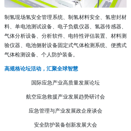
制氢现场氢安全管理系统、制氢材料安全、氢密封材
料、单电池测试设备、电子负载仪器、氢器传感器、
气体分析设备、分析软件、电特性评估装置、材料测
验仪器、电池侧射设备固定式气体检测系统、便携式
气体检测设备、个人防护装备。
高规格论坛活动，汇聚全球智慧
国际应急产业高质量发展论坛
航空应急救援产业发展趋势研讨会
应急管理与产业发展政企座谈会
安全防护装备创新发展大会