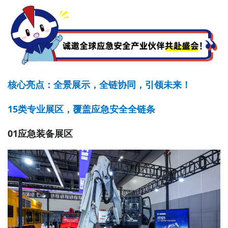
核心亮点：全景展示，全链协同，引领未来！
15类专业展区，覆盖应急安全全链条
01应急装备展区