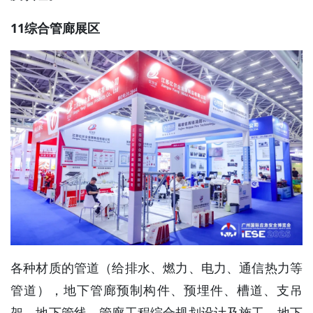
11综合管廊展区
各种材质的管道（给排水、燃力、电力、通信热力等
管道），地下管廊预制构件、预埋件、槽道、支吊
架、地下管线、管廊工程综合规划设计及施工、地下