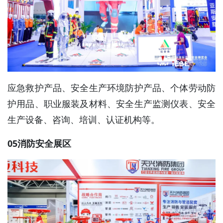
应急救护产品、安全生产环境防护产品、个体劳动防
护用品、职业服装及材料、安全生产监测仪表、安全
生产设备、咨询、培训、认证机构等。
05消防安全展区