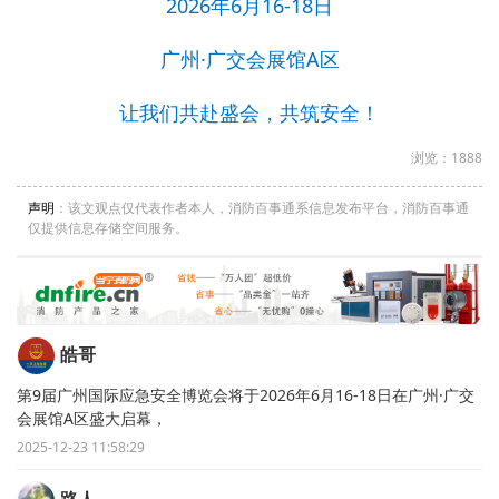
2026年6月16-18日
广州·广交会展馆A区
让我们共赴盛会，共筑安全！
浏览：1888
声明
：该文观点仅代表作者本人，消防百事通系信息发布平台，消防百事通
仅提供信息存储空间服务。
皓哥
第9届广州国际应急安全博览会将于2026年6月16-18日在广州·广交
会展馆A区盛大启幕，
2025-12-23 11:58:29
路人