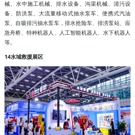
械、水中施工机械、排水设备、沟渠机械、清污设
备、防洪泵、大流量移动式抽水泵车、便携式汽油
泵、自吸排污抽水泵车，排水抢险车、排涝泵站、应
急舟桥、特种机器人、人工智能机器人、水下机器人
等。
14水域救援展区