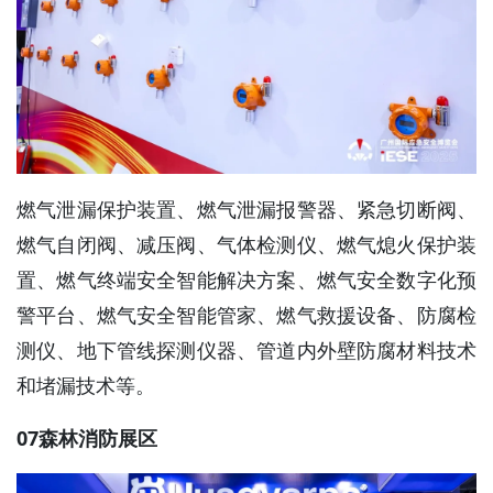
燃气泄漏保护装置、燃气泄漏报警器、紧急切断阀、
燃气自闭阀、减压阀、气体检测仪、燃气熄火保护装
置、燃气终端安全智能解决方案、燃气安全数字化预
警平台、燃气安全智能管家、燃气救援设备、防腐检
测仪、地下管线探测仪器、管道内外壁防腐材料技术
和堵漏技术等。
07森林消防展区