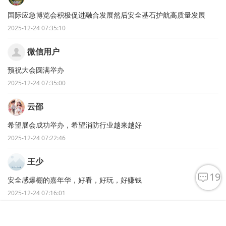
国际应急博览会积极促进融合发展然后安全基石护航高质量发展
2025-12-24 07:35:10
微信用户
预祝大会圆满举办
2025-12-24 07:35:00
云邵
希望展会成功举办，希望消防行业越来越好
2025-12-24 07:22:46
王少
19
安全感爆棚的嘉年华，好看，好玩，好赚钱
2025-12-24 07:16:01
蓝天