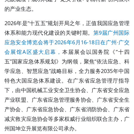
的产业生态。
2026年是“十五五”规划开局之年，正值我国应急管理
体系和能力现代化建设的关键时期。
第9届广州国际
应急安全博览会将于2026年6月16-18日在广州·广交
会展馆A区盛大启幕，
本届展会以国务院《“十四
五”国家应急体系规划》为纲领，聚焦“依法应急、科
学应急、智慧应急”战略目标，全力服务2035年中国
特色大国应急体系建设。在广东省应急管理厅指导
下，由中国机械工业安全卫生协会、广东省安全应急
产业联盟、广东省应急管理服务协会、广东省安全生
产协会、广东省应急协会、广东省消防协会、广东省
减灾救灾应急协会等多家权威行业组织联合主办，广
州国坤立升展览有限公司承办。