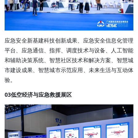
应急安全新基建科技创新成果、应急安全信息化管理
平台、应急通信、指挥、调度技术与设备、人工智能
和辅助决策系统、智慧社区技术和解决方案、智慧城
市建设成果、智慧城市示范应用、未来生活与互动体
验。
03低空经济与应急救援展区