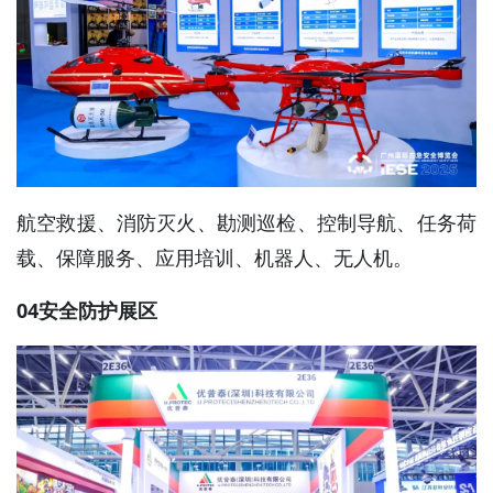
航空救援、消防灭火、勘测巡检、控制导航、任务荷
载、保障服务、应用培训、机器人、无人机。
04安全防护展区