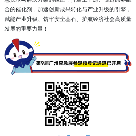
合的催化剂，加速创新成果转化与产业升级的引擎，
赋能产业升级、筑牢安全基石、护航经济社会高质量
发展的重要力量！