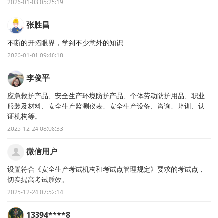
2026-01-03 05:25:19
张胜昌
不断的开拓眼界，学到不少意外的知识
2026-01-01 09:40:18
李俊平
应急救护产品、安全生产环境防护产品、个体劳动防护用品、职业
服装及材料、安全生产监测仪表、安全生产设备、咨询、培训、认
证机构等。
2025-12-24 08:08:33
微信用户
设置符合《安全生产考试机构和考试点管理规定》要求的考试点，
切实提高考试质效。
2025-12-24 07:52:14
13394****8