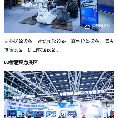
专业拆除设备、建筑抢险设备、高空抢险设备、雪灾
抢险设备、矿山救援设备。
02智慧应急展区