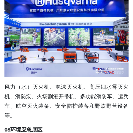
风力（水）灭火机、泡沫灭火机、高压细水雾灭火
机、消防泵、火场割灌开带机、多功能消防车、运兵
车、航空灭火装备、安全防护装备和野炊野营设备
等。
08环境应急展区