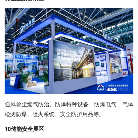
通风除尘烟气防治、防爆特种设备、防爆电气、气体
检测防爆、阻火系统、安全防护用品等。
10储能安全展区