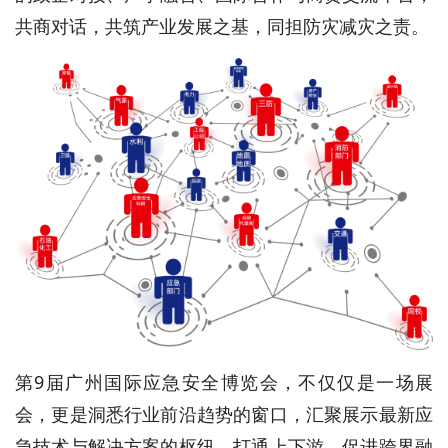
共商对话，共筑产业发展之基，同担防灾减灾之责。
第9届广州国际应急安全博览会，不仅仅是一场展
会，更是洞悉行业前沿趋势的窗口，汇聚展示最新应
急技术与解决方案的枢纽，打通上下游、促进跨界融