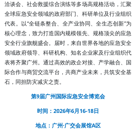
洽谈会、社会救援综合演练等多场高规格活动，汇聚
全球应急安全领域的政府部门、科研单位及行业组织
代表。以“全链条整合、全产业协同、全生态创新”为
核心理念，致力打造国内规模领先、规格顶尖的应急
安全行业旗舰盛会。届时，来自世界各地的应急安全
领域政府领导、科研机构、知名企业家及行业组织代
表将齐聚广州。通过高效的政企对接、产学融合、国
际合作与商贸交流平台，共商产业未来，共筑安全基
石，同担防灾减灾之责。
第9届广州国际应急安全博览会
时间：2026年6月16-18日
地点：广州·广交会展馆A区