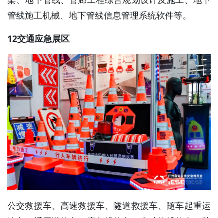
管线施工机械、地下管线信息管理系统软件等。
12交通应急展区
公交救援车、高速救援车、隧道救援车、随车起重运