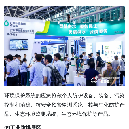
环境保护系统的应急抢救个人防护设备、装备、污染
控制和消除、核安全预警监测系统、核与生化防护产
品、生态环境监测系统、生态环境保护等产品。
09工业防爆展区