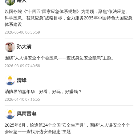
以国务院《“十四五”国家应急体系规划》为纲领，聚焦“依法应急、
科学应急、智慧应急”战略目标，全力服务2035年中国特色大国应急
体系建设
2026-05-06 06:35:59
孙大满
围绕“人人讲安全个个会应急——查找身边安全隐患”主题。
2026-03-09 07:40:58
清峰
消防界的嘉年华，好看，好玩，好赚钱？
2026-01-10 07:16:55
风雨雷电
2025年6月，恰逢第24个全国“安全生产月”，围绕“人人讲安全个个
会应急——查找身边安全隐患”主题