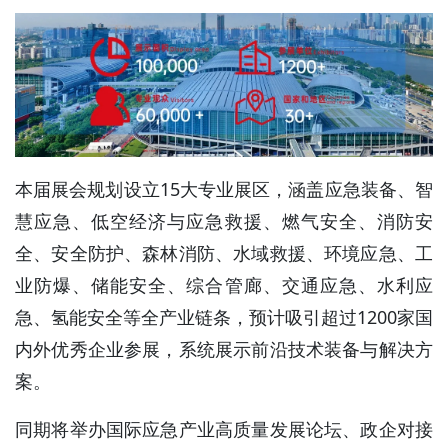
本届展会规划设立15大专业展区，涵盖应急装备、智
慧应急、低空经济与应急救援、燃气安全、消防安
全、安全防护、森林消防、水域救援、环境应急、工
业防爆、储能安全、综合管廊、交通应急、水利应
急、氢能安全等全产业链条，预计吸引超过1200家国
内外优秀企业参展，系统展示前沿技术装备与解决方
案。
同期将举办国际应急产业高质量发展论坛、政企对接