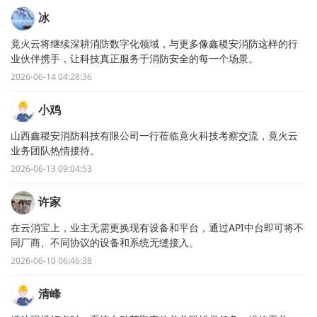
冰
竟火云将继续深耕消防数字化领域，与更多像鑫稷安消防这样的行
业伙伴携手，让科技真正服务于消防安全的每一个场景。
2026-06-14 04:28:36
小鸡
山西鑫稷安消防科技有限公司一行莅临竟火科技考察交流，竟火云
业务团队热情接待。
2026-06-13 09:04:53
许家
在云消宝上，业主无需更换现有设备和平台，通过API中台即可将不
同厂商、不同协议的设备和系统无缝接入。
2026-06-10 06:46:38
清峰