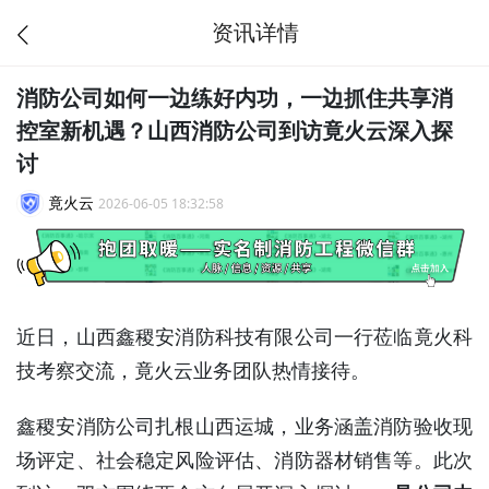
资讯详情
消防公司如何一边练好内功，一边抓住共享消
控室新机遇？山西消防公司到访竟火云深入探
讨
竟火云
2026-06-05 18:32:58
近日，山西鑫稷安消防科技有限公司一行莅临竟火科
技考察交流，竟火云业务团队热情接待。
鑫稷安消防公司扎根山西运城，业务涵盖消防验收现
场评定、社会稳定风险评估、消防器材销售等。此次