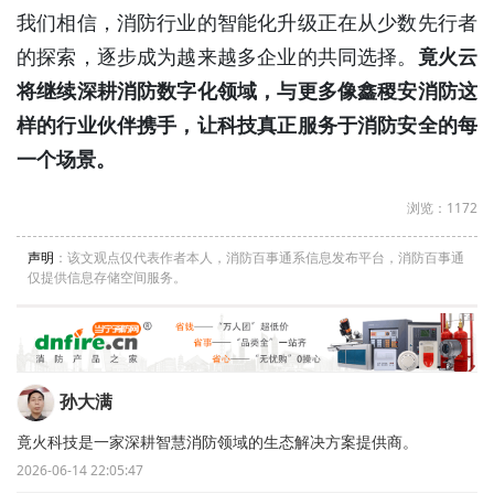
我们相信，消防行业的智能化升级正在从少数先行者
的探索，逐步成为越来越多企业的共同选择。
竟火云
将继续深耕消防数字化领域，与更多像鑫稷安消防这
样的行业伙伴携手，让科技真正服务于消防安全的每
一个场景。
浏览：1172
声明
：该文观点仅代表作者本人，消防百事通系信息发布平台，消防百事通
仅提供信息存储空间服务。
孙大满
竟火科技是一家深耕智慧消防领域的生态解决方案提供商。
2026-06-14 22:05:47