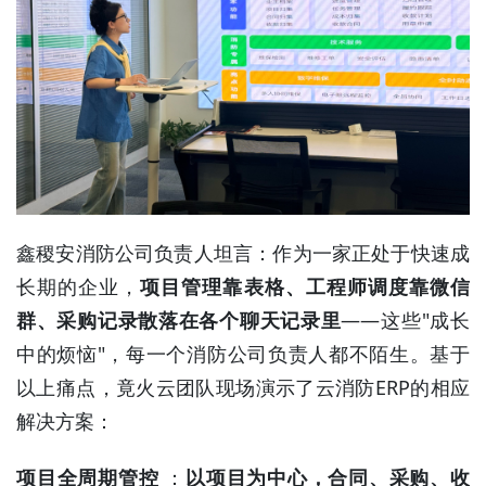
鑫稷安消防公司负责人坦言：作为一家正处于快速成
长期的企业，
项目管理靠表格、工程师调度靠微信
群、采购记录散落在各个聊天记录里
——这些"成长
中的烦恼"，每一个消防公司负责人都不陌生。基于
以上痛点，竟火云团队现场演示了云消防ERP的相应
解决方案：
项目全周期管控
：
以项目为中心，合同、采购、收