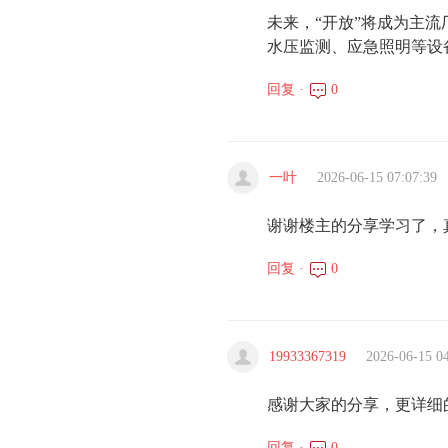
未来，“开放”将成为主
水压监测、应急照明等设
回复 ·
0
一叶
2026-06-15 07:07:39
谢谢楼主的分享学习了，
回复 ·
0
19933367319
2026-06-15 0
感谢大家的分享，更详细
回复 ·
0