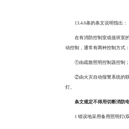
13.4.6条的条文说明指出：
在有消防控制室或值班室的工
动控制，通常有两种控制方式
①由疏散照明控制器控制
②由火灾自动报警系统的联动
灯。
条文规定不得用切断消防电
1 错误地采用备用照明灯(双