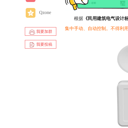
Qzone
根据
《民用建筑电气设计标准》
集中手动、自动控制。不得利
我要加群
我要投稿