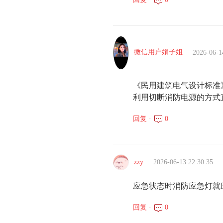
微信用户娟子姐
2026-06-1
《民用建筑电气设计标准》GB
利用切断消防电源的方式
回复 ·
0
zzy
2026-06-13 22:30:35
应急状态时消防应急灯就
回复 ·
0