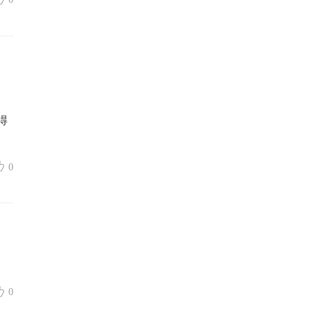
得
0
0