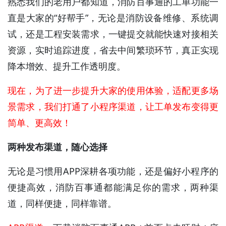
熟悉我们的老用户都知道，消防百事通的工单功能一
直是大家的“好帮手”，无论是消防设备维修、系统调
试，还是工程安装需求，一键提交就能快速对接相关
资源，实时追踪进度，省去中间繁琐环节，真正实现
降本增效、提升工作透明度。
现在，为了进一步提升大家的使用体验，适配更多场
景需求，我们打通了小程序渠道，让工单发布变得更
简单、更高效！
两种发布渠道，随心选择
无论是习惯用APP深耕各项功能，还是偏好小程序的
便捷高效，消防百事通都能满足你的需求，两种渠
道，同样便捷，同样靠谱。