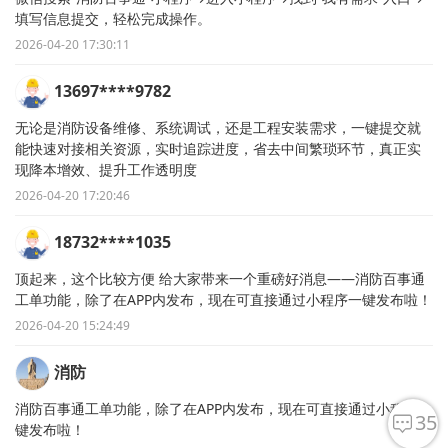
填写信息提交，轻松完成操作。
2026-04-20 17:30:11
13697****9782
无论是消防设备维修、系统调试，还是工程安装需求，一键提交就
能快速对接相关资源，实时追踪进度，省去中间繁琐环节，真正实
现降本增效、提升工作透明度
2026-04-20 17:20:46
18732****1035
顶起来，这个比较方便 给大家带来一个重磅好消息——消防百事通
工单功能，除了在APP内发布，现在可直接通过小程序一键发布啦！
2026-04-20 15:24:49
消防
消防百事通工单功能，除了在APP内发布，现在可直接通过小程序一
35
键发布啦！