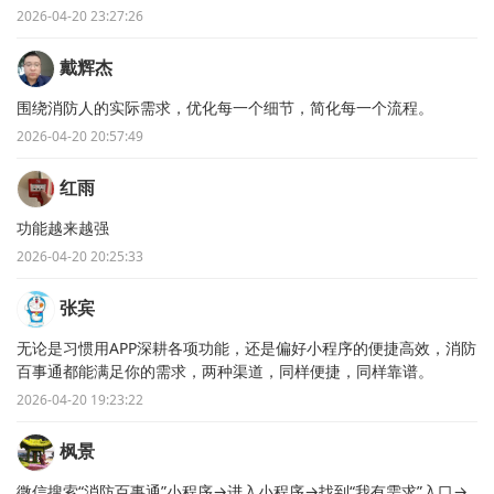
2026-04-20 23:27:26
戴辉杰
围绕消防人的实际需求，优化每一个细节，简化每一个流程。
2026-04-20 20:57:49
红雨
功能越来越强
2026-04-20 20:25:33
张宾
无论是习惯用APP深耕各项功能，还是偏好小程序的便捷高效，消防
百事通都能满足你的需求，两种渠道，同样便捷，同样靠谱。
2026-04-20 19:23:22
枫景
微信搜索“消防百事通”小程序→进入小程序→找到“我有需求”入口→