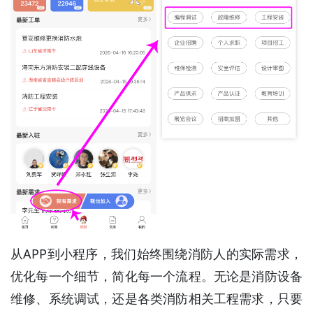
从APP到小程序，我们始终围绕消防人的实际需求，
优化每一个细节，简化每一个流程。无论是消防设备
维修、系统调试，还是各类消防相关工程需求，只要