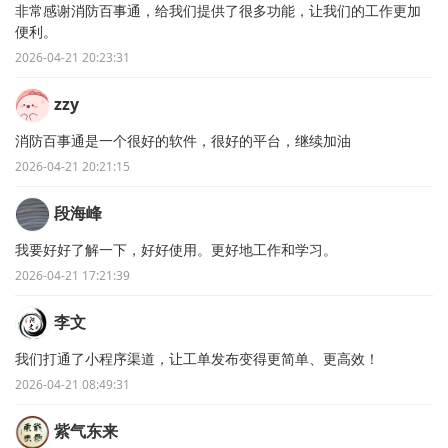
非常感谢消防百事通，给我们提供了很多功能，让我们的工作更加
便利。
2026-04-21 20:23:31
zzy
消防百事通是一个很好的软件，很好的平台，继续加油
2026-04-21 20:21:15
段海峰
我要好好了解一下，好好使用。更好地工作和学习。
2026-04-21 17:21:39
李文
我们打通了小程序渠道，让工单发布变得更简单、更高效！
2026-04-21 08:49:31
紫气东来