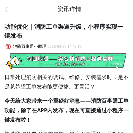
资讯详情
功能优化｜消防工单渠道升级，小程序实现一
键发布
消防百事通小助理
2026-04-20 14:48:10
日常处理消防相关的调试、维修、安装需求时，是不
是总希望工单发布能更便捷、更灵活？
今天给大家带来一个重磅好消息——消防百事通工单
功能，除了在APP内发布，现在可直接通过小程序一
键发布啦！