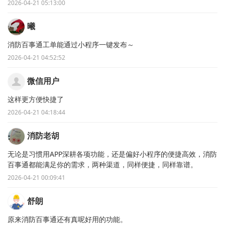
2026-04-21 05:13:00
曦
消防百事通工单能通过小程序一键发布～
2026-04-21 04:52:52
微信用户
这样更方便快捷了
2026-04-21 04:18:44
消防老胡
无论是习惯用APP深耕各项功能，还是偏好小程序的便捷高效，消防
百事通都能满足你的需求，两种渠道，同样便捷，同样靠谱。
2026-04-21 00:09:41
舒朗
原来消防百事通还有真呢好用的功能。