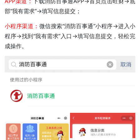
APP渠道：
下载消防百事通APP→首页点击旺财→底
部“我有需求”→填写信息提交；
小程序渠道：
微信搜索“消防百事通”
小程序
→进入小
程序→找到“
我有需求
”入口→填写信息提交，轻松完
成操作。