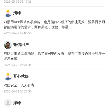
2026-05-06 05:17:36
清峰
习惯用APP深耕各项功能，也是偏好小程序的便捷高效，消防百事通
都能满足你的需求，两种渠道，便捷，靠谱。
2026-04-22 09:08:50
微信用户
消防百事通工单功能，除了在APP内发布，现在可直接通过小程序一
键发布啦！
2026-04-22 05:41:35
开心就好
消防安全，人人有责
2026-04-22 00:27:50
海峰