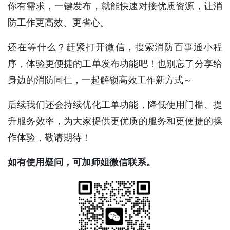
你有需求，一键发布，就能快速对接优质资源，让消
防工作更高效、更省心。
还在等什么？赶紧打开微信，搜索消防百事通小程
序，体验更便捷的工单发布功能吧！也别忘了分享给
身边的消防同仁，一起解锁高效工作新方式～
后续我们还会持续优化工单功能，降低使用门槛、提
升服务效率，为大家提供更优质的服务和更便捷的操
作体验，敬请期待！
如有使用疑问，可加师姐微信联系。