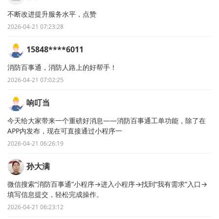
不断改进提升服务水平，点赞
2026-04-21 07:23:28
15848****6011
消防百事通，消防人路上的好帮手！
2026-04-21 07:02:25
响叮当
今天给大家带来一个重磅好消息——消防百事通工单功能，除了在
APP内发布，现在可直接通过小程序一
2026-04-21 06:26:19
孙大满
微信搜索“消防百事通”小程序→进入小程序→找到“我有需求”入口→
填写信息提交，轻松完成操作。
2026-04-21 06:23:12