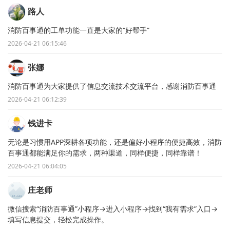
路人
消防百事通的工单功能一直是大家的“好帮手”
2026-04-21 06:15:46
张娜
消防百事通为大家提供了信息交流技术交流平台，感谢消防百事通
2026-04-21 06:12:39
钱进卡
无论是习惯用APP深耕各项功能，还是偏好小程序的便捷高效，消防
百事通都能满足你的需求，两种渠道，同样便捷，同样靠谱！
2026-04-21 06:04:05
庄老师
微信搜索“消防百事通”小程序→进入小程序→找到“我有需求”入口→
填写信息提交，轻松完成操作。