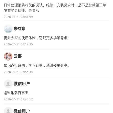
日常处理消防相关的调试、维修、安装需求时，是不是总希望工单
发布能更便捷、更灵活
2026-04-21 08:41:59
朱红康
提升大家的使用体验，适配更多场景需求。
2026-04-21 08:12:35
云邵
知识点挺好的，学习到啦，感谢楼主分享。
2026-04-21 07:55:34
微信用户
谢谢消防百事宝
2026-04-21 07:48:12
微信用户