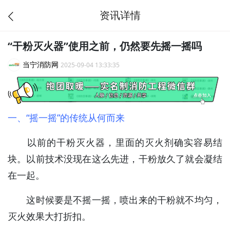
资讯详情
“干粉灭火器”使用之前，仍然要先摇一摇吗
当宁消防网
2025-09-04 13:33:35
一、“摇一摇”的传统从何而来
以前的干粉灭火器，里面的灭火剂确实容易结
块。以前技术没现在这么先进，干粉放久了就会凝结
在一起。
这时候要是不摇一摇，喷出来的干粉就不均匀，
灭火效果大打折扣。