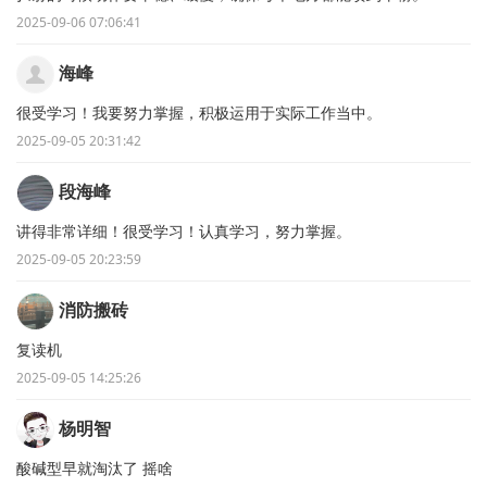
2025-09-06 07:06:41
海峰
很受学习！我要努力掌握，积极运用于实际工作当中。
2025-09-05 20:31:42
段海峰
讲得非常详细！很受学习！认真学习，努力掌握。
2025-09-05 20:23:59
消防搬砖
复读机
2025-09-05 14:25:26
杨明智
酸碱型早就淘汰了 摇啥