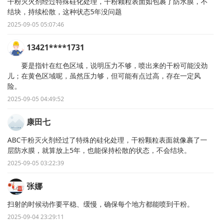
干粉灭火剂经过特殊硅化处理，干粉颗粒表面如包裹了防水膜，不
结块，持续松散，这种状态5年没问题
2025-09-05 05:07:46
13421****1731
要是指针在红色区域，说明压力不够，喷出来的干粉可能没劲
儿；在黄色区域呢，虽然压力够，但可能有点过高，存在一定风
险。
2025-09-05 04:49:52
康田七
ABC干粉灭火剂经过了特殊的硅化处理，干粉颗粒表面就像裹了一
层防水膜，就算放上5年，也能保持松散的状态，不会结块。
2025-09-05 03:22:39
张娜
扫射的时候动作要平稳、缓慢，确保每个地方都能喷到干粉。
2025-09-04 23:29:11