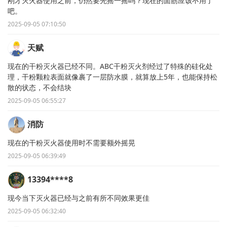
刚才灭火器使用之前，仍然要先摇一摇吗？现在的面筋应该不用了
吧。
2025-09-05 07:10:50
天赋
现在的干粉灭火器已经不同。ABC干粉灭火剂经过了特殊的硅化处
理，干粉颗粒表面就像裹了一层防水膜，就算放上5年，也能保持松
散的状态，不会结块
2025-09-05 06:55:27
消防
现在的干粉灭火器使用时不需要额外摇晃
2025-09-05 06:39:49
13394****8
现今当下灭火器已经与之前有所不同效果更佳
2025-09-05 06:32:40