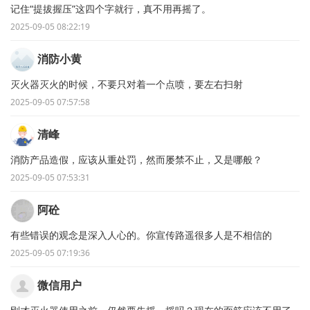
记住“提拔握压”这四个字就行，真不用再摇了。
2025-09-05 08:22:19
消防小黄
灭火器灭火的时候，不要只对着一个点喷，要左右扫射
2025-09-05 07:57:58
清峰
消防产品造假，应该从重处罚，然而屡禁不止，又是哪般？
2025-09-05 07:53:31
阿砼
有些错误的观念是深入人心的。你宣传路遥很多人是不相信的
2025-09-05 07:19:36
微信用户