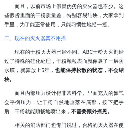
而且，以前市场上假冒伪劣的灭火器也不少。这
些假货里面的干粉质量差，特别容易结块，大家拿到
手里，为了能正常使用，只能习惯性地摇一摇。
二、现在的灭火器真不用摇
现在的干粉灭火器已经不同。ABC干粉灭火剂经
过了特殊的硅化处理，干粉颗粒表面就像裹了一层防
水膜，就算放上5年，
也能保持松散的状态，不会结
块。
而且内部压力设计得非常科学。里面充入的氮气
会平衡压力，让干粉自然地垂落在底部，按下把手
后，干粉就能顺畅地喷出来，
不需要额外摇晃。
相关的消防部门也专门说过，合格的灭火器在使