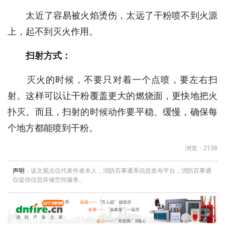
太近了容易被火焰烫伤，太远了干粉喷不到火源
上，起不到灭火作用。
扫射方式：
灭火的时候，不要只对着一个点喷，要左右扫
射。这样可以让干粉覆盖更大的燃烧面，更快地把火
扑灭。而且，扫射的时候动作要平稳、缓慢，确保每
个地方都能喷到干粉。
浏览：2138
声明
：该文观点仅代表作者本人，消防百事通系信息发布平台，消防百事通
仅提供信息存储空间服务。