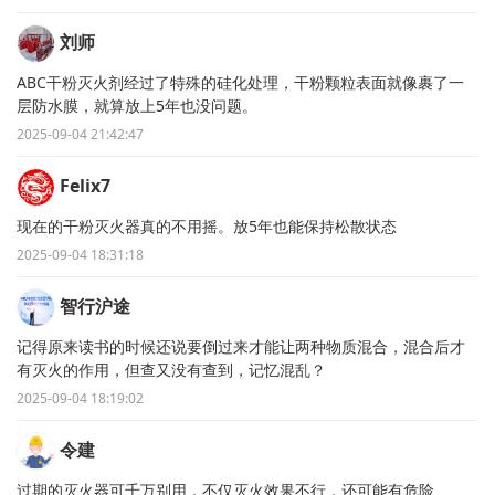
刘师
ABC干粉灭火剂经过了特殊的硅化处理，干粉颗粒表面就像裹了一
层防水膜，就算放上5年也没问题。
2025-09-04 21:42:47
Felix7
现在的干粉灭火器真的不用摇。放5年也能保持松散状态
2025-09-04 18:31:18
智行沪途
记得原来读书的时候还说要倒过来才能让两种物质混合，混合后才
有灭火的作用，但查又没有查到，记忆混乱？
2025-09-04 18:19:02
令建
过期的灭火器可千万别用，不仅灭火效果不行，还可能有危险