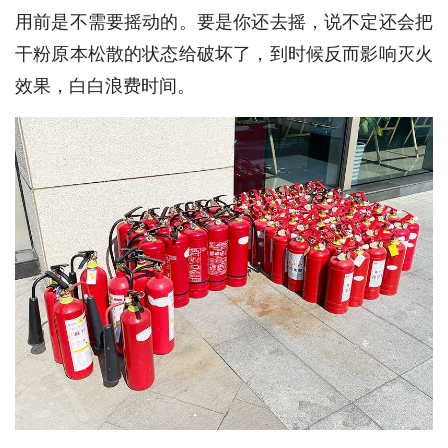
用前是不需要摇动的。要是你还去摇，说不定还会把
干粉原本松散的状态给破坏了，到时候反而影响灭火
效果，白白浪费时间。