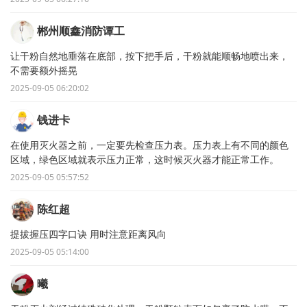
郴州顺鑫消防谭工
让干粉自然地垂落在底部，按下把手后，干粉就能顺畅地喷出来，
不需要额外摇晃
2025-09-05 06:20:02
钱进卡
在使用灭火器之前，一定要先检查压力表。压力表上有不同的颜色
区域，绿色区域就表示压力正常，这时候灭火器才能正常工作。
2025-09-05 05:57:52
陈红超
提拔握压四字口诀 用时注意距离风向
2025-09-05 05:14:00
曦