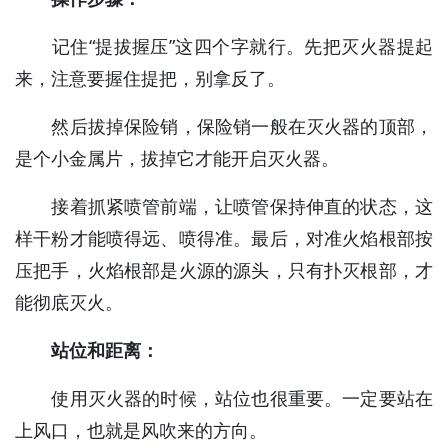
记住“提拔握压”这四个字就行。先把灭火器提起
来，注意要握住提把，别拿反了。
然后拔掉保险销，保险销一般在灭火器的顶部，
是个小金属片，拔掉它才能开启灭火器。
接着抓紧喷管前端，让喷管保持伸直的状态，这
样干粉才能喷得远、喷得准。最后，对准火焰根部按
压把手，火焰根部是火源的源头，只有扑灭根部，才
能彻底灭火。
站位和距离：
使用灭火器的时候，站位也很重要。一定要站在
上风口，也就是风吹来的方向。