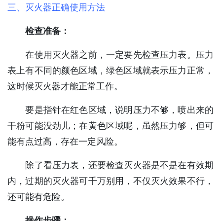
三、灭火器正确使用方法
检查准备：
在使用灭火器之前，一定要先检查压力表。压力
表上有不同的颜色区域，绿色区域就表示压力正常，
这时候灭火器才能正常工作。
要是指针在红色区域，说明压力不够，喷出来的
干粉可能没劲儿；在黄色区域呢，虽然压力够，但可
能有点过高，存在一定风险。
除了看压力表，还要检查灭火器是不是在有效期
内，过期的灭火器可千万别用，不仅灭火效果不行，
还可能有危险。
操作步骤：