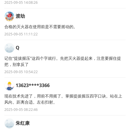
2025-09-05 14:08:26
渡劫
合格的灭火器在使用前是不需要摇动的。
2025-09-05 11:11:22
Q
记住“提拔握压”这四个字就行。先把灭火器提起来，注意要握住提
把，别拿反了
2025-09-05 10:54:22
13623****3366
现在技术先进了，用前不用摇了。掌握提拔握压四字口诀。站在上
风向。距离合适。左右扫射。
2025-09-05 08:22:46
朱红康