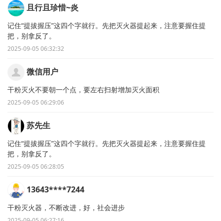
且行且珍惜~炎
记住“提拔握压”这四个字就行。先把灭火器提起来，注意要握住提
把，别拿反了。
2025-09-05 06:32:32
微信用户
干粉灭火不要朝一个点，要左右扫射增加灭火面积
2025-09-05 06:29:06
苏先生
记住“提拔握压”这四个字就行。先把灭火器提起来，注意要握住提
把，别拿反了。
2025-09-05 06:28:05
13643****7244
干粉灭火器，不断改进，好，社会进步
2025-09-05 06:27:16