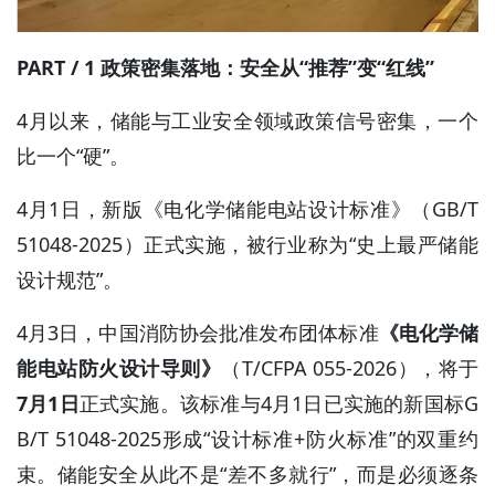
PART / 1 政策密集落地：安全从“推荐”变“红线”
4月以来，储能与工业安全领域政策信号密集，一个
比一个“硬”。
4月1日，新版《电化学储能电站设计标准》（GB/T
51048-2025）正式实施，被行业称为“史上最严储能
设计规范”。
4月3日，中国消防协会批准发布团体标准
《电化学储
能电站防火设计导则》
（T/CFPA 055-2026），将于
7月1日
正式实施。该标准与4月1日已实施的新国标G
B/T 51048-2025形成“设计标准+防火标准”的双重约
束。储能安全从此不是“差不多就行”，而是必须逐条