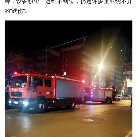
钟，设备积尘、运维不到位，仍是许多企业绕不开
的“硬伤”。