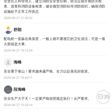
全责任人和管理人，建立消防安全责任制，依法定期开展防火检
查、巡查和消防设备检查，健全微型消防站等消防组织，确保消防
设施处于正常工作状态
2026-04-27 21:39:32
舒朗
配电柜一直躲在角落里，一般人都不重视它的卫生清洁，可是一着
火那就是大事。
2026-04-27 19:12:24
海峰
安全重于泰山！要求越来越严格。全力以赴落实好政策。
2026-04-27 18:43:11
段海峰
35
安全生产大于天！一定要严格按照规定执行！从严要求。
2026-04-27 15:33:14