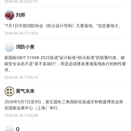
2026-04-28 22:41:51
刘师
“7月1日中国消防协会《防火设计导则》又要落地。”信息量很大。
2026-04-28 17:14:25
消防小黄
新国标GB/T 51048-2025形成“设计标准+防火标准”的双重约束。储
能安全从此不是“差不多就行”，而是必须逐条逐项落地执行的刚性要
求。
2026-04-28 17:06:10
紫气东来
2026年5月7日至9日，第五届长三角国际应急减灾和救援博览会将
在国家会展中心（上海）举行。
2026-04-28 15:00:48
Q