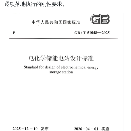
逐项落地执行的刚性要求。