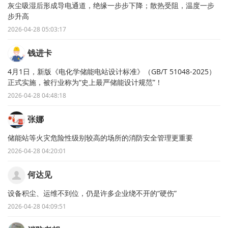
灰尘吸湿后形成导电通道，绝缘一步步下降；散热受阻，温度一步
步升高
2026-04-28 05:03:17
钱进卡
4月1日，新版《电化学储能电站设计标准》（GB/T 51048-2025）
正式实施，被行业称为“史上最严储能设计规范”！
2026-04-28 04:48:18
张娜
储能站等火灾危险性级别较高的场所的消防安全管理更重要
2026-04-28 04:20:01
何达见
设备积尘、运维不到位，仍是许多企业绕不开的“硬伤”
2026-04-28 04:09:51