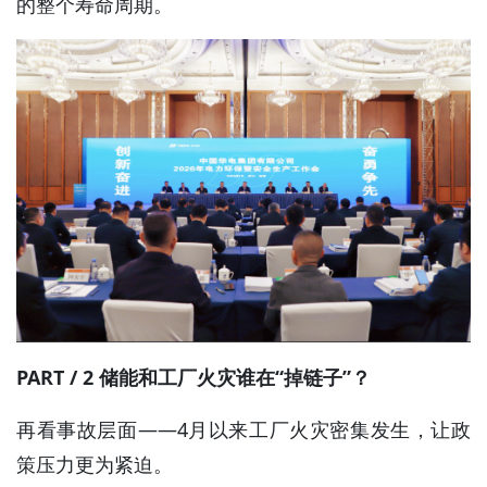
的整个寿命周期。
PART / 2 储能和工厂火灾谁在“掉链子”？
再看事故层面——4月以来工厂火灾密集发生，让政
策压力更为紧迫。