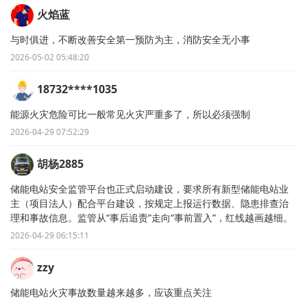
火焰蓝
与时俱进，不断改善安全第一预防为主，消防安全无小事
2026-05-02 05:48:20
18732****1035
能源火灾危险可比一般常见火灾严重多了，所以必须强制
2026-04-29 07:52:29
胡杨2885
储能电站安全监管平台也正式启动建设，要求所有新型储能电站业
主（项目法人）配合平台建设，按规定上报运行数据、隐患排查治
理和事故信息。监管从“事后追责”走向“事前置入”，红线越画越细。
2026-04-29 06:15:11
zzy
储能电站火灾事故数量越来越多，应该重点关注