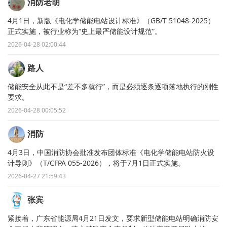
消防老胡
4月1日，新版《电化学储能电站设计标准》（GB/T 51048-2025）
正式实施，被行业称为“史上最严储能设计规范”。
2026-04-28 02:00:44
路人
储能安全从此不是“差不多就行”，而是必须逐条逐项落地执行的刚性
要求。
2026-04-28 00:05:52
消防
4月3日，中国消防协会批准发布团体标准《电化学储能电站防火设
计导则》（T/CFPA 055-2026），将于7月1日正式实施。
2026-04-27 21:59:43
张宾
紧接着，广东省能源局4月21日发文，要求新型储能电站明确消防安