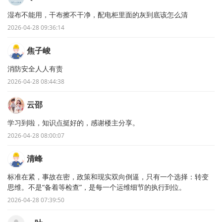
湿布不能用，干布擦不干净，配电柜里面的灰到底该怎么清
2026-04-28 09:36:14
焦子峻
消防安全人人有责
2026-04-28 08:44:38
云邵
学习到啦，知识点挺好的，感谢楼主分享。
2026-04-28 08:00:07
清峰
标准在紧，事故在密，政策和现实双向倒逼，只有一个选择：转变
思维。不是“备着等检查”，是每一个运维细节的执行到位。
2026-04-28 07:39:50