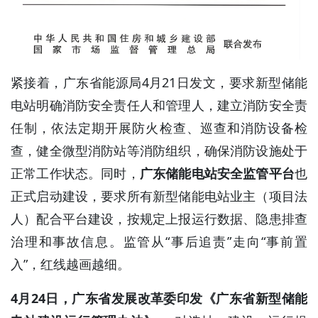
紧接着，广东省能源局4月21日发文，要求新型储能
电站明确消防安全责任人和管理人，建立消防安全责
任制，依法定期开展防火检查、巡查和消防设备检
查，健全微型消防站等消防组织，确保消防设施处于
正常工作状态。同时，
广东储能电站安全监管平台
也
正式启动建设，要求所有新型储能电站业主（项目法
人）配合平台建设，按规定上报运行数据、隐患排查
治理和事故信息。监管从“事后追责”走向“事前置
入”，红线越画越细。
4月24日，广东省发展改革委印发《广东省新型储能