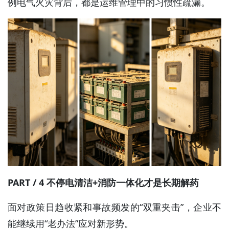
例电气火灾背后，都是运维管理中的习惯性疏漏。
PART / 4 不停电清洁+消防一体化才是长期解药
面对政策日趋收紧和事故频发的“双重夹击”，企业不
能继续用“老办法”应对新形势。