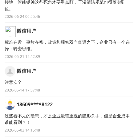
接地、管线锈蚀这些死角才要重点盯，干湿清洁规范也得落实到
位。
2026-06-24 06:55:46
微信用户
标准在紧，事故在密，政策和现实双向倒逼之下，企业只有一个选
择：转变思维。
2026-05-21 12:42:39
微信用户
注意安全
2026-05-14 17:37:48
18609****8122
这些看不见的隐患，才是企业最该重视的隐形杀手，但是企业成本
谁能看到？！
2026-05-03 14:15:48