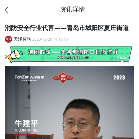
资讯详情
消防安全行业代言——青岛市城阳区夏庄街道
天泽智联
2023-12-20 14:19:16