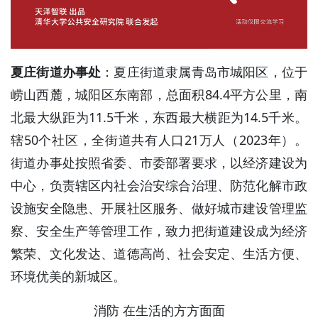
夏庄街道办事处
：夏庄街道隶属青岛市城阳区，位于
崂山西麓，城阳区东南部，总面积84.4平方公里，南
北最大纵距为11.5千米，东西最大横距为14.5千米。
辖50个社区，全街道共有人口21万人（2023年）。
街道办事处按照省委、市委部署要求，以经济建设为
中心，负责辖区内社会治安综合治理、防范化解市政
设施安全隐患、开展社区服务、做好城市建设管理监
察、安全生产等管理工作，致力把街道建设成为经济
繁荣、文化发达、道德高尚、社会安定、生活方便、
环境优美的新城区。
消防 在生活的方方面面