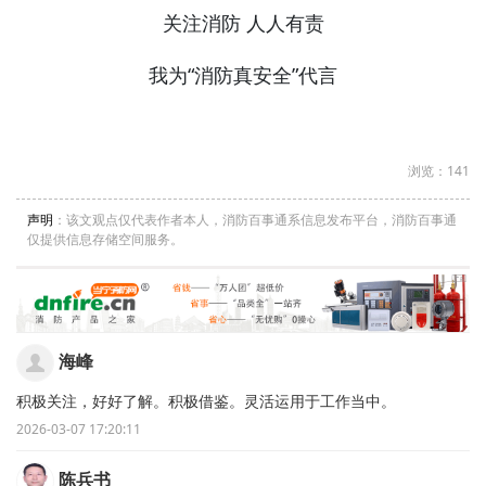
关注消防 人人有责
我为“消防真安全”代言
浏览：141
声明
：该文观点仅代表作者本人，消防百事通系信息发布平台，消防百事通
仅提供信息存储空间服务。
海峰
积极关注，好好了解。积极借鉴。灵活运用于工作当中。
2026-03-07 17:20:11
陈兵书