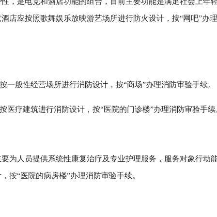
特性，是电竞和酒店功能的组合，目前主要功能是满足社会上年
酒店应按照歌舞娱乐放映游艺场所进行防火设计，按“网吧”办
，按一般性经营场所进行消防设计，按“商场”办理消防审验手续。
，按医疗建筑进行消防设计，按“医院的门诊楼”办理消防审验手续
主要为人员提供系统性康复治疗及专业护理服务，服务对象行动
，按“医院的病房楼”办理消防审验手续。