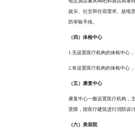
电竞酒店兼具网吧和酒店两者
娱乐、社交和住宿需求。故电竞
防审验手续。
（四）体检中心
1.无设置医疗机构的体检中心
2.有设置医疗机构的体检中心
（五）康复中心
康复中心一般设置医疗机构，
受限，按医疗建筑进行消防设计
（六）美容院