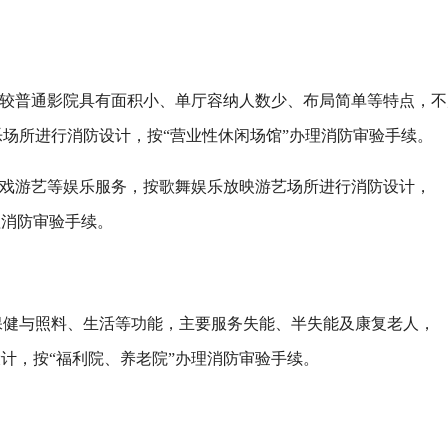
相较普通影院具有面积小、单厅容纳人数少、布局简单等特点，不
场所进行消防设计，按“营业性休闲场馆”办理消防审验手续。
游戏游艺等娱乐服务，按歌舞娱乐放映游艺场所进行消防设计，
理消防审验手续。
保健与照料、生活等功能，主要服务失能、半失能及康复老人，
设计，按“福利院、养老院”办理消防审验手续。