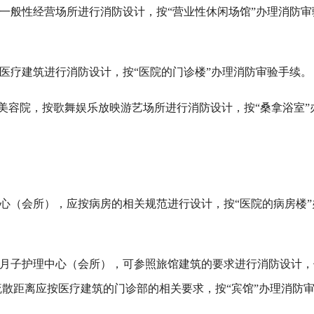
按一般性经营场所进行消防设计，按“营业性休闲场馆”办理消防审
按医疗建筑进行消防设计，按“医院的门诊楼”办理消防审验手续。
能的美容院，按歌舞娱乐放映游艺场所进行消防设计，按“桑拿浴室”
中心（会所），应按病房的相关规范进行设计，按“医院的病房楼”
的月子护理中心（会所），可参照旅馆建筑的要求进行消防设计，
散距离应按医疗建筑的门诊部的相关要求，按“宾馆”办理消防