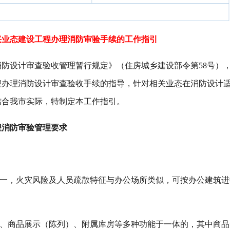
兴业态建设工程办理消防审验手续的工作指引
防设计审查验收管理暂行规定》（住房城乡建设部令第58号）
程办理消防设计审查验收手续的指导，针对相关业态在消防设计
结合我市实际，特制定本工作指引。
程消防审验管理要求
单一，火灾风险及人员疏散特征与办公场所类似，可按办公建筑进
公、商品展示（陈列）、附属库房等多种功能于一体的，其中商品