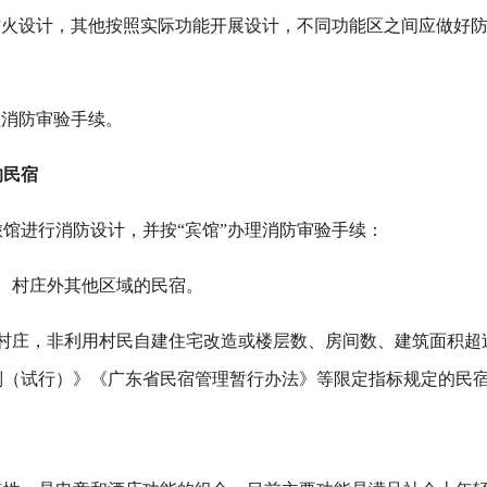
防火设计，其他按照实际功能开展设计，不同功能区之间应做好
理消防审验手续。
的民宿
馆进行消防设计，并按“宾馆”办理消防审验手续：
、村庄外其他区域的民宿。
、村庄，非利用村民自建住宅改造或楼层数、房间数、建筑面积超
则（试行）》《广东省民宿管理暂行办法》等限定指标规定的民