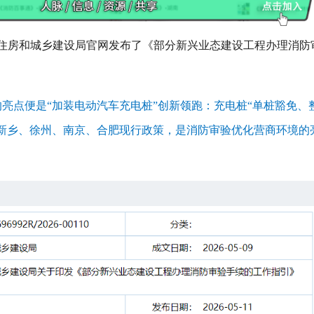
汕头市住房和城乡建设局官网发布了《部分新兴业态建设工程办理消防
亮点便是“加装电动汽车充电桩”创新领跑：充电桩“单桩豁免、
越新乡、徐州、南京、合肥现行政策，是消防审验优化营商环境的