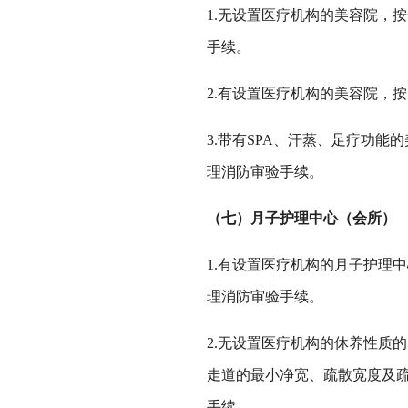
1.无设置医疗机构的美容院，
手续。
2.有设置医疗机构的美容院，
3.带有SPA、汗蒸、足疗功
理消防审验手续。
（七）月子护理中心（会所）
1.有设置医疗机构的月子护理
理消防审验手续。
2.无设置医疗机构的休养性质
走道的最小净宽、疏散宽度及疏
手续。