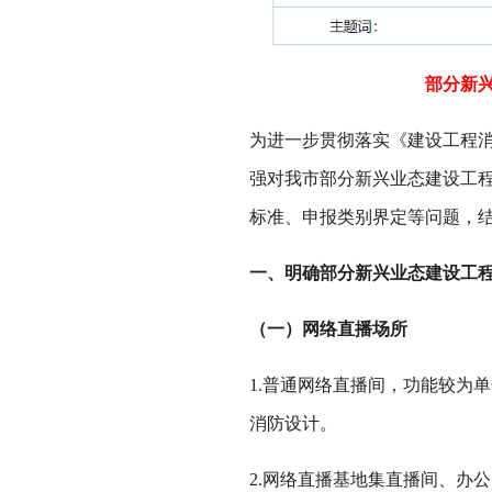
部分新
为进一步贯彻落实《建设工程消
强对我市部分新兴业态建设工
标准、申报类别界定等问题，
一、明确部分新兴业态建设工
（一）网络直播场所
1.普通网络直播间，功能较为
消防设计。
2.网络直播基地集直播间、办