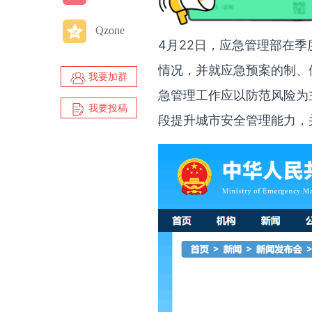
Qzone
4月22日，应急管理部在
情况，并就应急预案的制、
我要加群
急管理工作应以防范风险为
我要投稿
段提升城市安全管理能力，