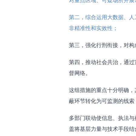
对重点区域、可疑场所开展
第二，综合运用大数据、人
非精准性和实效性；
第三，强化行刑衔接，对构
第四，推动社会共治，通过
督网络。
这组措施的重点十分明确，
蔽环节转化为可监测的线索
多部门联动使信息、执法与
盖将基层力量与技术手段结