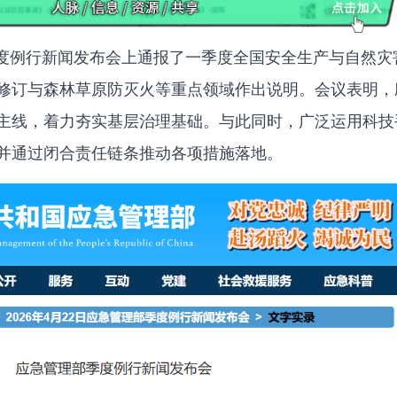
季度例行新闻发布会上通报了一季度全国安全生产与自然灾
修订与森林草原防灭火等重点领域作出说明。会议表明，
主线，着力夯实基层治理基础。与此同时，广泛运用科技
并通过闭合责任链条推动各项措施落地。