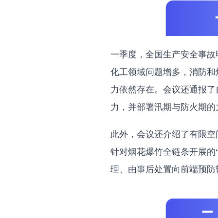
一季度，全国生产安全事故
化工领域问题增多，消防和
力依然存在。会议还通报了
力，并部署汛期与防火期的
此外，会议还介绍了有限空
针对烟花爆竹全链条开展的
理、由事后处置向前端预防