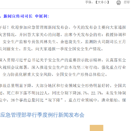
：应急管理部举行季度例行新闻发布会