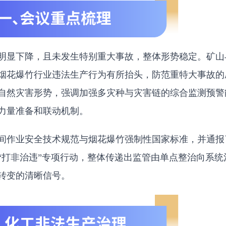
明显下降，且未发生特别重大事故，整体形势稳定。矿山
烟花爆竹行业违法生产行为有所抬头，防范重特大事故的
自然灾害形势，强调加强多灾种与灾害链的综合监测预警
力量准备和联动机制。
间作业安全技术规范与烟花爆竹强制性国家标准，并通报
“打非治违”专项行动，整体传递出监管由单点整治向系统
转变的清晰信号。