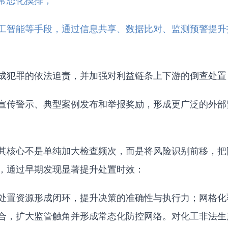
常态化摸排；
工智能等手段，通过信息共享、数据比对、监测预警提升
成犯罪的依法追责，并加强对利益链条上下游的倒查处置
宣传警示、典型案例发布和举报奖励，形成更广泛的外部
其核心不是单纯加大检查频次，而是将风险识别前移，把
，通过早期发现显著提升处置时效：
处置资源形成闭环，提升决策的准确性与执行力；网格化
合，扩大监管触角并形成常态化防控网络。对化工非法生