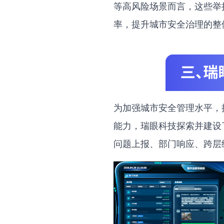
等高风险场景而言，这些举
率，提升城市安全治理的整
为加强城市安全管理水平，
能力，瑞眼科技探索并建设
问题上报、部门响应、跨层