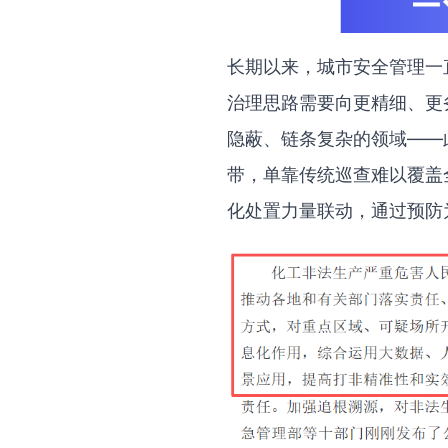
长期以来，城市安全管理一
治理思路需要向更精细、更
隐蔽、链条复杂的领域——
带，单靠传统巡查难以覆盖
化处置力量联动，通过预防