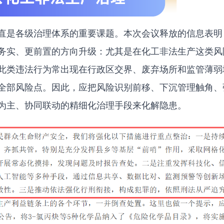
直是各级治理体系的重要课题。本次会议释放的信息表明
务实、更前置的方向升级：尤其是在化工非法生产这类风
此类违法行为常出现在行政区交界、废弃场所和监管薄弱
全部风险点。因此，应把风险识别前移、下沉管理触角、
为主、协同联动的精细化治理手段来化解隐患。