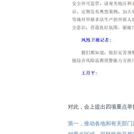
对此，会上提出四项重点举
第一，推动各地和有关部门