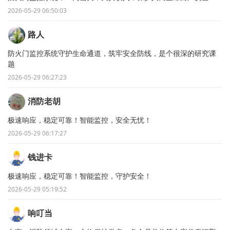
2026-05-29 06:50:03
路人
防火门监控系统守护生命通道，筑牢安全防线，是个很深的研究课
题
2026-05-29 06:27:23
消防老胡
极速响应，稳定可靠！智能监控，安全无忧！
2026-05-29 06:17:27
钱进卡
极速响应，稳定可靠！智能监控，守护安全！
2026-05-29 05:19:52
响叮当