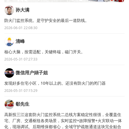
孙大满
防火门监控系统。是守护安全的最后一道防线。
2026-06-01 22:08:30
清峰
核心大脑，按需适配，关键终端，磁门开关。
2026-05-31 07:27:33
微信用户娟子姐
发现好多住宅小区，10年以上的。还没有防火门的闭门器
2026-05-31 07:15:29
郗先生
高新投三江这套防火门监控系统二总线方案稳定性很强，全覆盖住
宅、厂房、交通枢纽各类场景，实时监控+故障报警+火灾联动一体
化，现场调试、后期维保都省心，全域守护疏散通道这块完全贴合