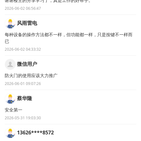
谢谢楼主的分享学习了，真是工作的好帮手。
2026-06-02 06:56:47
风雨雷电
每种设备的操作方法都不一样，但功能都一样，只是按键不一样而
已
2026-06-02 04:33:32
微信用户
防火门的使用应该大力推广
2026-06-01 09:07:26
蔡华隆
安全第一
2026-05-31 19:03:30
13626****8572