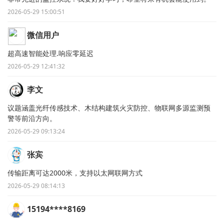
2026-05-29 15:00:51
微信用户
超高速智能处理.响应零延迟
2026-05-29 12:41:32
李文
议题涵盖光纤传感技术、木结构建筑火灾防控、物联网多源监测预
警等前沿方向。
2026-05-29 09:13:24
张宾
传输距离可达2000米，支持以太网联网方式
2026-05-29 08:14:13
15194****8169