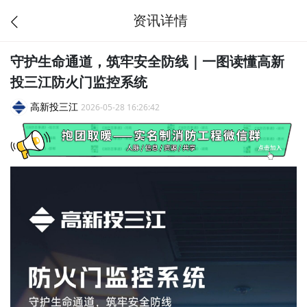
资讯详情
守护生命通道，筑牢安全防线｜一图读懂高新
投三江防火门监控系统
高新投三江
2026-05-28 16:26:42