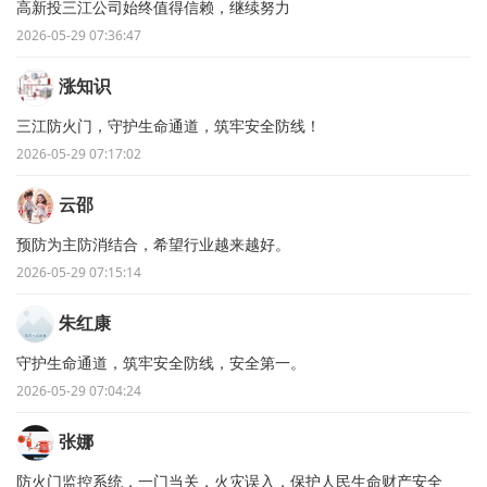
高新投三江公司始终值得信赖，继续努力
2026-05-29 07:36:47
涨知识
三江防火门，守护生命通道，筑牢安全防线！
2026-05-29 07:17:02
云邵
预防为主防消结合，希望行业越来越好。
2026-05-29 07:15:14
朱红康
守护生命通道，筑牢安全防线，安全第一。
2026-05-29 07:04:24
张娜
防火门监控系统，一门当关，火灾误入，保护人民生命财产安全