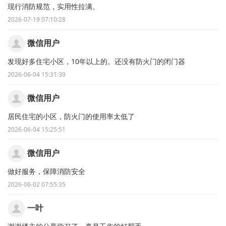
现行消防规范，实用性拉满。
2026-07-19 07:10:28
微信用户
发现好多住宅小区，10年以上的。还没有防火门的闭门器
2026-06-04 15:31:39
微信用户
居民住宅的小区，防火门的使用率太低了
2026-06-04 15:25:51
微信用户
做好服务，保障消防安全
2026-06-02 07:55:35
一叶