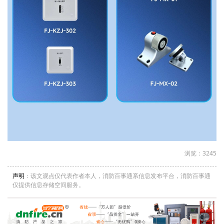
浏览：3245
声明
：该文观点仅代表作者本人，消防百事通系信息发布平台，消防百事通
仅提供信息存储空间服务。