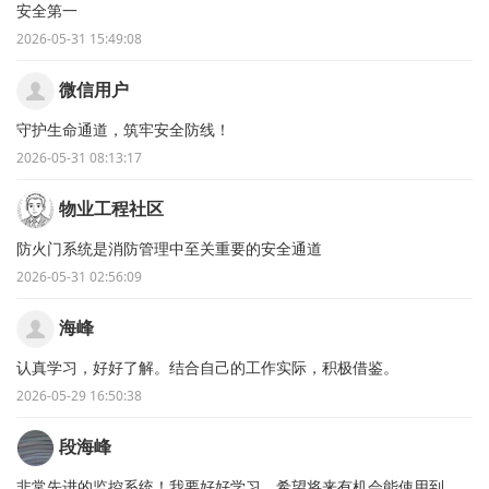
安全第一
2026-05-31 15:49:08
微信用户
守护生命通道，筑牢安全防线！
2026-05-31 08:13:17
物业工程社区
防火门系统是消防管理中至关重要的安全通道
2026-05-31 02:56:09
海峰
认真学习，好好了解。结合自己的工作实际，积极借鉴。
2026-05-29 16:50:38
段海峰
非常先进的监控系统！我要好好学习，希望将来有机会能使用到。