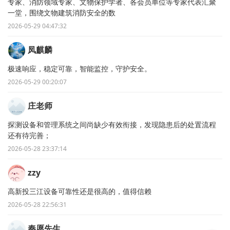
专家、消防领域专家、文物保护学者、各会员单位等专家代表汇聚
一堂，围绕文物建筑消防安全的数
2026-05-29 04:47:32
凤麒麟
极速响应，稳定可靠，智能监控，守护安全。
2026-05-29 00:20:07
庄老师
探测设备和管理系统之间尚缺少有效衔接，发现隐患后的处置流程
还有待完善；
2026-05-28 23:37:14
zzy
高新投三江设备可靠性还是很高的，值得信赖
2026-05-28 22:56:31
秦愿先生