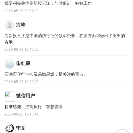
我要积极关注高新投三江，与时俱进，好好工作。
2026-05-28 20:07:03
海峰
高新投三江是中国消防行业的领军企业，在各方面都做出了突出的
贡献。
2026-05-28 19:49:22
朱红康
石油石化行业涉及易燃易爆，是关注的重点。
2026-05-28 12:22:28
微信用户
精准感知、控制执行、智慧管理
2026-05-28 12:15:41
李文