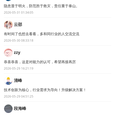
隐患显于明火，防范胜于救灾，责任重于泰山。
2026-05-31 01:34:05
云邵
有时间了也想去看看，多和同行业的人交流交流
2026-05-30 08:33:18
zzy
恭喜恭喜，这是对能力的认可，希望再接再厉
2026-05-29 16:21:19
清峰
技术创新为核心，行业需求为导向！升级解决方案！
2026-05-29 04:51:25
段海峰