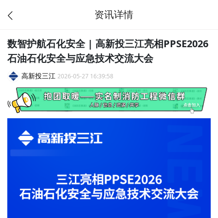
资讯详情
数智护航石化安全 | 高新投三江亮相PPSE2026
石油石化安全与应急技术交流大会
高新投三江
2026-05-27 16:39:58