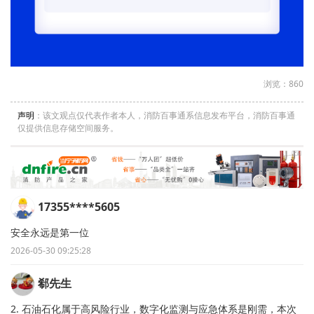
浏览：860
声明
：该文观点仅代表作者本人，消防百事通系信息发布平台，消防百事通
仅提供信息存储空间服务。
17355****5605
安全永远是第一位
2026-05-30 09:25:28
郗先生
2. 石油石化属于高风险行业，数字化监测与应急体系是刚需，本次