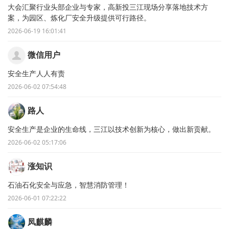
大会汇聚行业头部企业与专家，高新投三江现场分享落地技术方
案，为园区、炼化厂安全升级提供可行路径。
2026-06-19 16:01:41
微信用户
安全生产人人有责
2026-06-02 07:54:48
路人
安全生产是企业的生命线，三江以技术创新为核心，做出新贡献。
2026-06-02 05:17:06
涨知识
石油石化安全与应急，智慧消防管理！
2026-06-01 07:22:22
凤麒麟