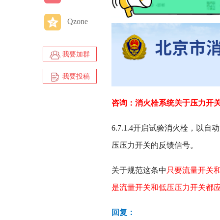
Qzone
我要加群
我要投稿
咨询：消火栓系统关于压力开
6.7.1.4开启试验消火栓，
压压力开关的反馈信号。
关于规范这条中
只要流量开关
是流量开关和低压压力开关都
回复：