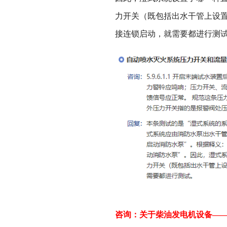
力开关（既包括出水干管上设
接连锁启动，就需要都进行测
咨询：关于柴油发电机设备—