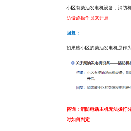
小区有柴油发电机设备，消防
防设施操作员来开启。
回复：
如果该小区的柴油发电机是作
咨询：消防电话主机无法拨打
时如何判定