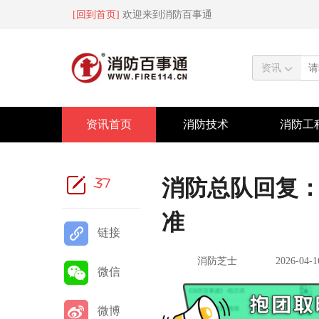
[回到首页]
欢迎来到消防百事通
资讯
资讯首页
消防技术
消防工
37
消防总队回复
准
链接
消防芝士
2026-04-1
微信
微博