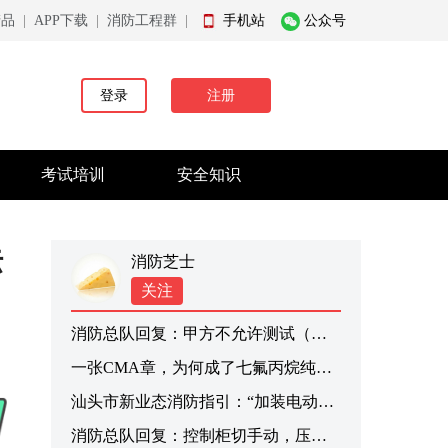
产品
|
APP下载
|
消防工程群
|
手机站
公众号
登录
注册
考试培训
安全知识
标
消防芝士
关注
消防总队回复：甲方不允许测试（该项目在合同范围内），维保单位能否免责？
一张CMA章，为何成了七氟丙烷纯度检测报告的“硬门槛”？
汕头市新业态消防指引：“加装电动汽车充电桩”政策 创新领跑！
消防总队回复：控制柜切手动，压力开关还能连锁启动消防泵？风机手动风口联动？