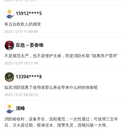
15912****5
有点自欺欺人的感觉
2025-12-07 11:49:44
应急～姜春锋
不是规范太严，也不是维护太难，而是消防长期 “脱离用户需求”
2025-12-07 10:11:18
13394****8
如若消防脱离了使用者那么将会带来什么样的体验呢
2025-12-07 09:28:23
清峰
消防验收时，设备齐全、流程规范，一次性通过；可使用三五年
后，灭火器过期、喷淋没水、报警失灵，违规问题一大堆。