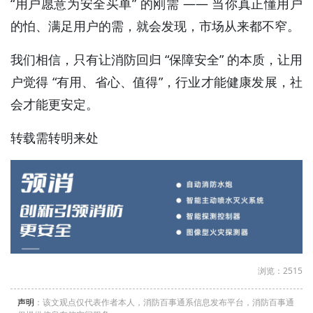
“用户愿意为安全买单” 的刚需 —— 当你真正懂用户
的怕、满足用户的需，就会发现，市场从来都不窄。
我们相信，只有让消防回归 “保障安全” 的本质，让用
户觉得 “有用、省心、值得”，行业才能健康发展，社
会才能更安定。
转载需转明来处
浏览：2515
声明
：该文观点仅代表作者本人，消防百事通系信息发布平台，消防百事通