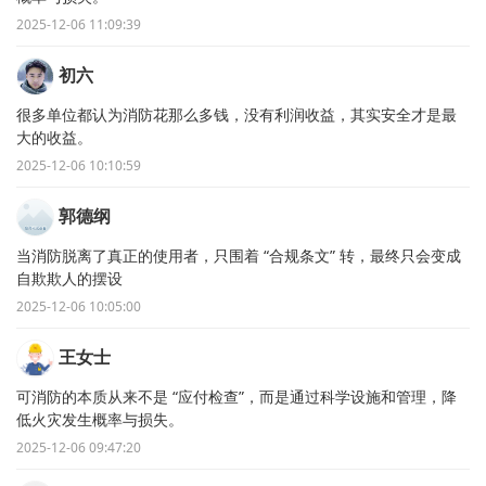
2025-12-06 11:09:39
初六
很多单位都认为消防花那么多钱，没有利润收益，其实安全才是最
大的收益。
2025-12-06 10:10:59
郭德纲
当消防脱离了真正的使用者，只围着 “合规条文” 转，最终只会变成
自欺欺人的摆设
2025-12-06 10:05:00
王女士
可消防的本质从来不是 “应付检查”，而是通过科学设施和管理，降
低火灾发生概率与损失。
2025-12-06 09:47:20