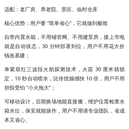
适配：老厂房、养老院、景区、临时仓库
核心优势：用户要 “简单省心”，它就做到极致
自带内置水箱，不用铺管网、不用建泵房，接上市电
就是自动状态，30 分钟部署到位，用户不用花大价
钱改基建；
单紫双红三波段火焰探测技术，火苗 30 厘米就锁
定，10 秒自动喷水，比传统烟感快 10 倍，用户不用
担惊受怕 “小火拖大”；
可移动设计，后期换场地能直接搬，维护仅需检查水
箱水位，保安就能操作，用户不用请专业团队，省成
本又省心。