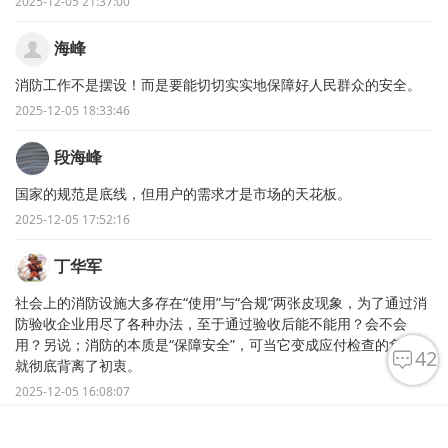
2025-12-05 21:37:00
海峰
消防工作不是摆设！而是要能切切实实地保障好人民群众的安全。
2025-12-05 18:33:46
段海峰
国家的规范是底线，但用户的需求才是市场的天花板。
2025-12-05 17:52:16
丁华军
社会上的消防设施大多存在“使用”与“合规”两张皮现象，为了通过消
防验收企业用尽了各种办法，至于通过验收后能不能用？会不会
用？另说；消防的本质是“保障安全”，可当它变成应付检查的负担，
42
就彻底背离了初衷。
2025-12-05 16:08:07