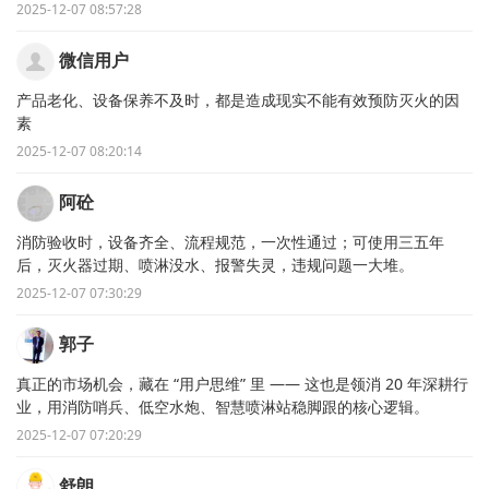
2025-12-07 08:57:28
微信用户
产品老化、设备保养不及时，都是造成现实不能有效预防灭火的因
素
2025-12-07 08:20:14
阿砼
消防验收时，设备齐全、流程规范，一次性通过；可使用三五年
后，灭火器过期、喷淋没水、报警失灵，违规问题一大堆。
2025-12-07 07:30:29
郭子
真正的市场机会，藏在 “用户思维” 里 —— 这也是领消 20 年深耕行
业，用消防哨兵、低空水炮、智慧喷淋站稳脚跟的核心逻辑。
2025-12-07 07:20:29
舒朗