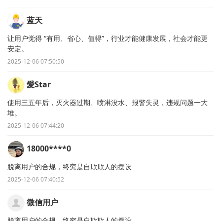
蓝天
让用户觉得 “有用、省心、值得”，行业才能健康发展，社会才能更
安定。
2025-12-06 07:50:50
愛Star
使用三五年后，灭火器过期、喷淋没水、报警失灵，违规问题一大
堆。
2025-12-06 07:44:20
18000****0
脱离用户的合规，终究是自欺欺人的摆设
2025-12-06 07:40:52
微信用户
脱离用户的合规，终究是自欺欺人的摆设