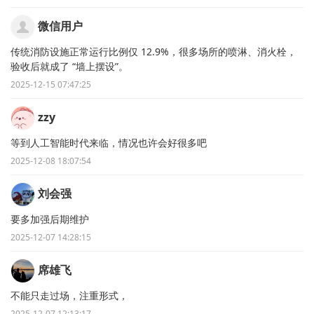
微信用户
传统消防设施正常运行比例仅 12.9%，很多场所的喷淋、消火栓，
验收后就成了 “墙上摆设”。
2025-12-15 07:47:25
zzy
等到人工智能时代来临，情况也许会好很多吧
2025-12-08 18:07:54
刘会强
要多加强后期维护
2025-12-07 14:28:15
席雄飞
不能只走过场，注重形式，
2025-12-07 12:13:17