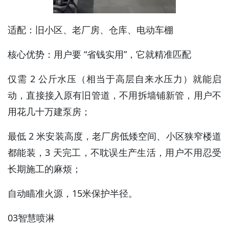
适配：旧小区、老厂房、仓库、电动车棚
核心优势：用户要 “省钱实用”，它就精准匹配
仅需 2 公斤水压（相当于高层自来水压力）就能启
动，直接接入原有旧管道，不用拆墙铺新管，用户不
用花几十万建泵房；
最低 2 米安装高度，老厂房低矮空间、小区狭窄楼道
都能装，3 天完工，不耽误生产生活，用户不用忍受
长期施工的麻烦；
自动瞄准火源，15米保护半径。
03智慧喷淋