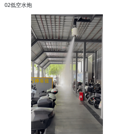
02低空水炮