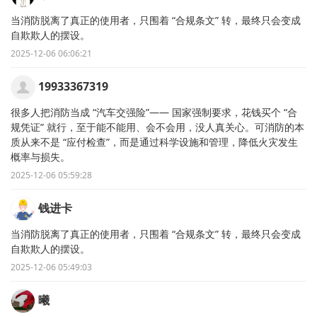
当消防脱离了真正的使用者，只围着 “合规条文” 转，最终只会变成
自欺欺人的摆设。
2025-12-06 06:06:21
19933367319
很多人把消防当成 “汽车交强险”—— 国家强制要求，花钱买个 “合
规凭证” 就行，至于能不能用、会不会用，没人真关心。可消防的本
质从来不是 “应付检查”，而是通过科学设施和管理，降低火灾发生
概率与损失。
2025-12-06 05:59:28
钱进卡
当消防脱离了真正的使用者，只围着 “合规条文” 转，最终只会变成
自欺欺人的摆设。
2025-12-06 05:49:03
曦