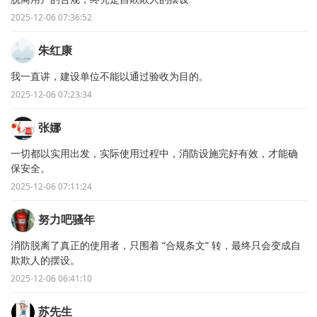
2025-12-06 07:36:52
朱红康
我一直讲，建设单位不能以通过验收为目的。
2025-12-06 07:23:34
张娜
一切都以实用出发，实际使用过程中，消防设施完好有效，才能确
保安全。
2025-12-06 07:11:24
努力吧骚年
消防脱离了真正的使用者，只围着 “合规条文” 转，最终只会变成自
欺欺人的摆设。
2025-12-06 06:41:10
苏先生