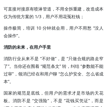
可直接对接原有喷淋管道，不用全拆重建，改造成本
仅为传统方案的 1/3，用户不用花冤枉钱；
操作极简，培训 10 分钟就会用，用户不用愁 “没人
会操作”。
消防的未来，在用户手里
消防行业从来不是 “不好做”，是 “只做合规的路走窄
了”。当你还在围着 “规范条文” 转，纠结 “参数能不能
过审”，领消已经在和用户聊 “怎么护安全、怎么省成
本”。
国家的规范是底线，但用户的需求才是市场的天花
板。消防不是 “交强险”，不是 “花钱买凭证”，而是