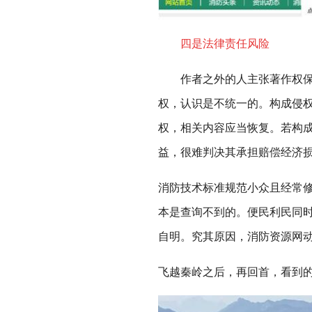
四是法律责任风险
作者之外的人主张著作权保护
权，认识是不统一的。构成侵
权，相关内容应当恢复。若构
益，很难判决其承担赔偿经济
消防技术标准规范小众且经常
本是查询不到的。便民利民同
自明。究其原因，消防资源网
飞越秦岭之后，再回首，看到