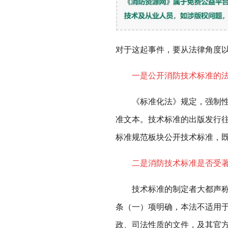
对于这起事件，要从法律角度
一是公开消防技术标准的
《标准化法》规定，强制性标
准文本。技术标准的出版发行
标准规范板块公开技术标准，
二是消防技术标准是否受
技术标准的制定者大都声称“
条（一）项明确，本法不适用
政、司法性质的文件，及其官