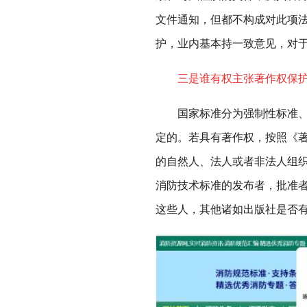
文件通知，但都不构成对此项
护，业内基本持一致意见，对
三是谁有权主张著作权保
国家标准分为强制性标准、推
定的。若具有著作权，按照《
的自然人、法人或者非法人组
消防技术标准的发布者，批准
这些人，其他诸如出版社是否