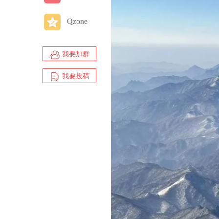
Qzone
我要加群
我要投稿