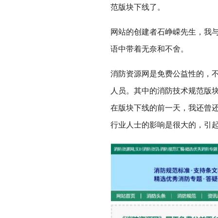
范版块下线了。
网站的创建者石峥嵘先生，我与
语中带着无奈和不舍。
消防资源网是免费公益性的，
人员。其中的消防技术规范版
在版块下线的前一天，我还曾
行业人士的影响是很大的，引