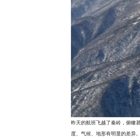
昨天的航班飞越了秦岭，俯瞰
度、气候、地形有明显的差异