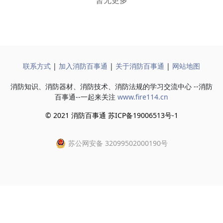
暂无更多
联系方式
|
加入消防百事通
|
关于消防百事通
|
网站地图
消防知识、消防器材、消防技术、消防法规的学习交流中心 --消防
百事通--一起来关注
www.fire114.cn
© 2021 消防百事通 苏ICP备19006513号-1
苏公网安备 32099502000190号