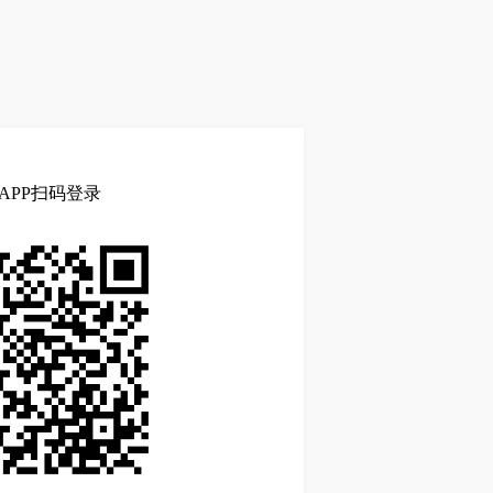
APP扫码登录