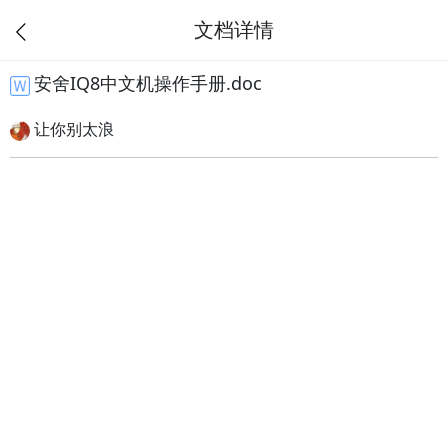
文档详情
安舍IQ8中文机操作手册.doc
让你别太浪