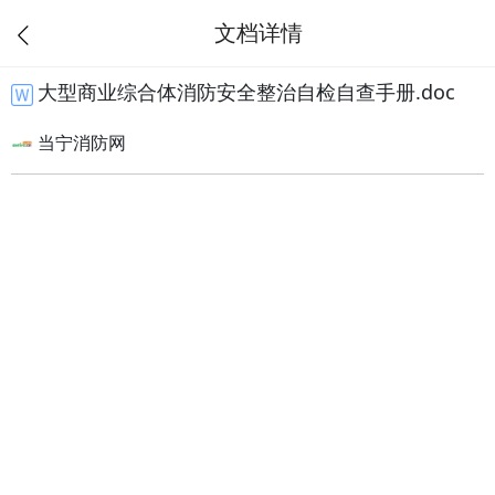
文档详情
大型商业综合体消防安全整治自检自查手册.doc
当宁消防网