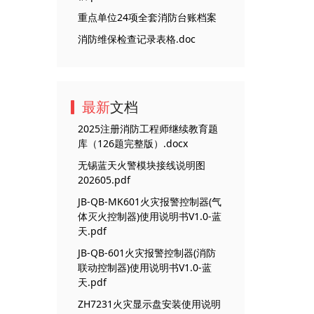
重点单位24项全套消防台账档案
消防维保检查记录表格.doc
最新
文档
2025注册消防工程师继续教育题
库（126题完整版）.docx
无锡蓝天火警模块接线说明图
202605.pdf
JB-QB-MK601火灾报警控制器(气
体灭火控制器)使用说明书V1.0-蓝
天.pdf
JB-QB-601火灾报警控制器(消防
联动控制器)使用说明书V1.0-蓝
天.pdf
ZH7231火灾显示盘安装使用说明