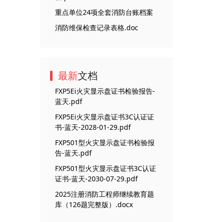
重点单位24项全套消防台账档案
消防维保检查记录表格.doc
最新
文档
FXP5Ei火灾显示盘证书检验报告-
蓝天.pdf
FXP5Ei火灾显示盘证书3C认证证
书-蓝天-2028-01-29.pdf
FXP501型火灾显示盘证书检验报
告-蓝天.pdf
FXP501型火灾显示盘证书3C认证
证书-蓝天-2030-07-29.pdf
2025注册消防工程师继续教育题
库（126题完整版）.docx