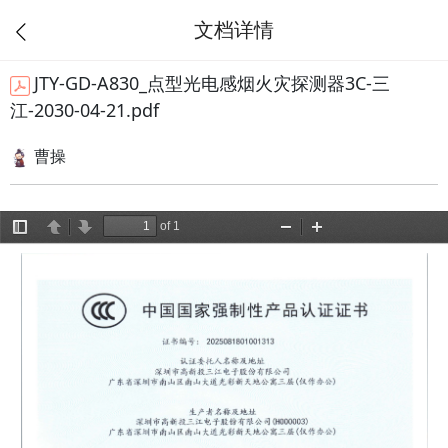
文档详情
JTY-GD-A830_点型光电感烟火灾探测器3C-三
江-2030-04-21.pdf
曹操