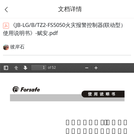
文档详情
《JB-LG/B/TZ2-FS5050火灾报警控制器(联动型）
使用说明书》-赋安.pdf
彼岸石