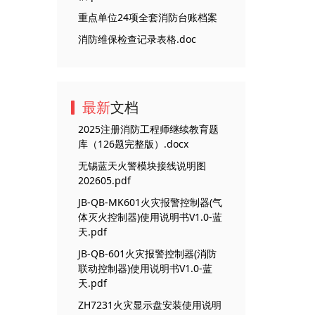
重点单位24项全套消防台账档案
消防维保检查记录表格.doc
最新
文档
2025注册消防工程师继续教育题
库（126题完整版）.docx
无锡蓝天火警模块接线说明图
202605.pdf
JB-QB-MK601火灾报警控制器(气
体灭火控制器)使用说明书V1.0-蓝
天.pdf
JB-QB-601火灾报警控制器(消防
联动控制器)使用说明书V1.0-蓝
天.pdf
ZH7231火灾显示盘安装使用说明