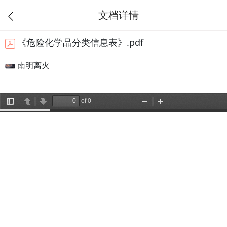
文档详情
《危险化学品分类信息表》.pdf
南明离火