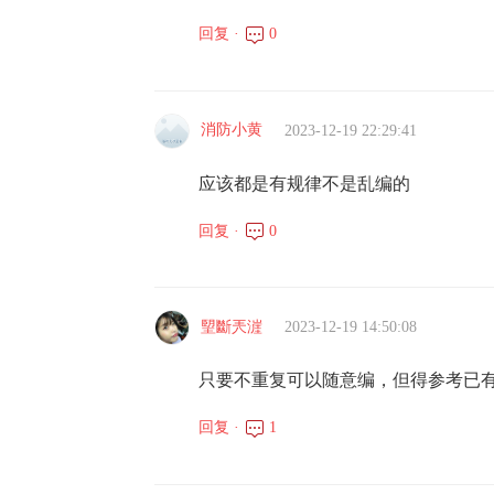
回复 ·
0
消防小黄
2023-12-19 22:29:41
应该都是有规律不是乱编的
回复 ·
0
朢斷兲漄
2023-12-19 14:50:08
只要不重复可以随意编，但得参考已
回复 ·
1