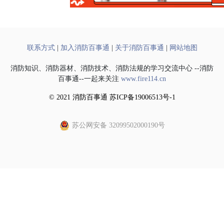
联系方式
|
加入消防百事通
|
关于消防百事通
|
网站地图
消防知识、消防器材、消防技术、消防法规的学习交流中心 --消防
百事通--一起来关注
www.fire114.cn
© 2021 消防百事通 苏ICP备19006513号-1
苏公网安备 32099502000190号