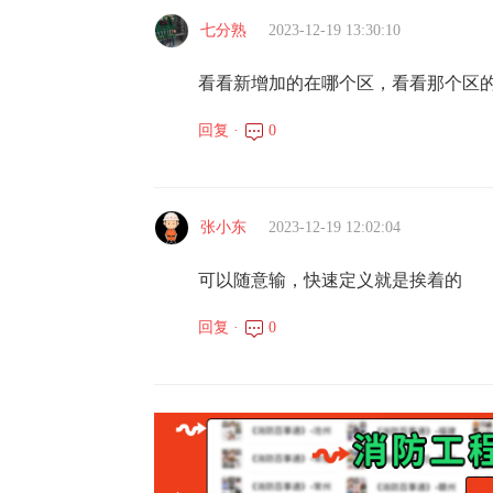
七分熟
2023-12-19 13:30:10
看看新增加的在哪个区，看看那个区
回复 ·
0
张小东
2023-12-19 12:02:04
可以随意输，快速定义就是挨着的
回复 ·
0