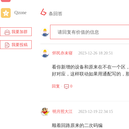
6
Qzone
条回答
我要加群
请回复有价值的信息
我要投稿
怀民亦未寝
2023-12-26 18:20:51
看你新增的设备和原来在不在一个区
好对应，这样联动如果用通配写的，
回复 ·
0
明月照大江
2023-12-19 22:34:15
顺着回路原来的二次码编