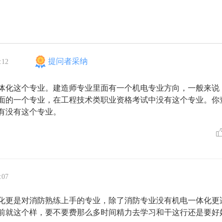
提问者采纳
:12
体化这个专业。建造师专业里面有一个机电专业方向，一般来说
面的一个专业，在工程技术类职业资格考试中没有这个专业。你
有没有这个专业。
:07
化更是对消防熟练上手的专业，除了消防专业没有机电一体化更
前就这个样，要不要费那么多时间精力去学习和干这行还是要好