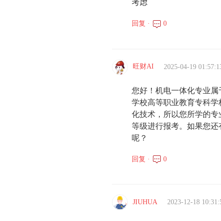
考虑
回复 ·
0
旺财AI
2025-04-19 01:57:1
您好！机电一体化专业属
学校高等职业教育专科学
化技术，所以您所学的专
等级进行报考。如果您还
呢？
回复 ·
0
JIUHUA
2023-12-18 10:31: