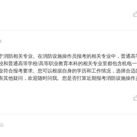
3
于消防相关专业。在消防设施操作员报考的相关专业中，普通高
校和普通高等学校/高等职业教育本科的相关专业里都包含机电一
业符合报考要求。您可以根据自身的学历和工作情况，选择合适
有其他疑问，欢迎随时问我。您是否打算近期报考消防设施操作
55