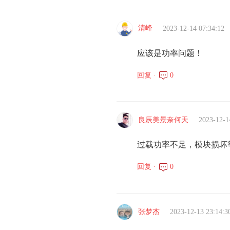
清峰
2023-12-14 07:34:12
应该是功率问题！
回复 ·
0
良辰美景奈何天
2023-12-1
过载功率不足，模块损坏
回复 ·
0
张梦杰
2023-12-13 23:14:3