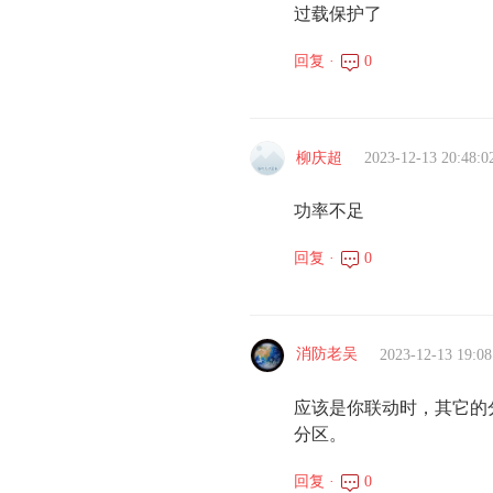
过载保护了
回复 ·
0
柳庆超
2023-12-13 20:48:0
功率不足
回复 ·
0
消防老吴
2023-12-13 19:08
应该是你联动时，其它的
分区。
回复 ·
0