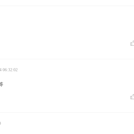
4 06:32:02
等
0