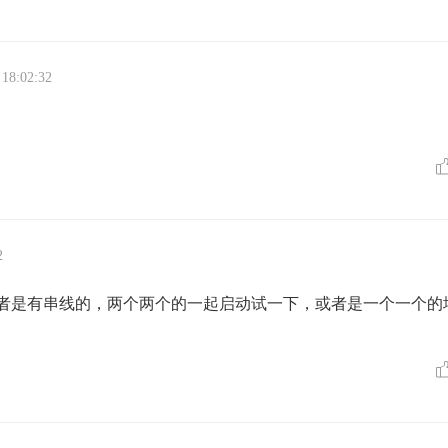
 18:02:32
2
者是有串线的，两个两个的一起启动试一下，或者是一个一个的