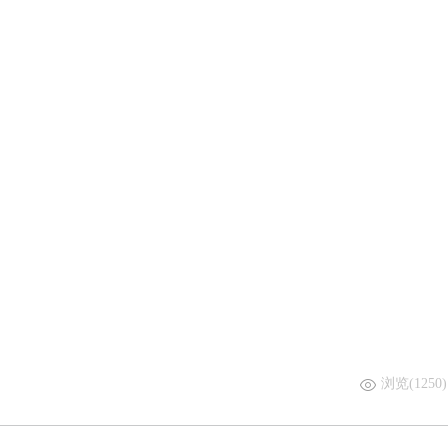
浏览(1250)