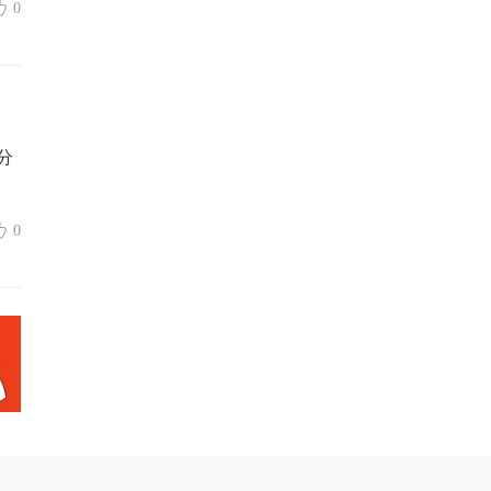
0
分
0