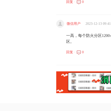
回复 ·
0
微信用户
2023-12-13 09:41
一高，每个防火分区1200
区。
回复 ·
0