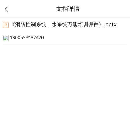
文档详情
《消防控制系统、水系统万能培训课件》.pptx
19005****2420