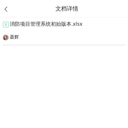
文档详情
消防项目管理系统初始版本.xlsx
聂辉