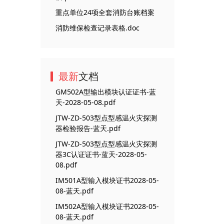
重点单位24项全套消防台账档案
消防维保检查记录表格.doc
最新
文档
GM502A型输出模块认证证书-蓝
天-2028-05-08.pdf
JTW-ZD-503型点型感温火灾探测
器检验报告-蓝天.pdf
JTW-ZD-503型点型感温火灾探测
器3C认证证书-蓝天-2028-05-
08.pdf
IM501A型输入模块证书2028-05-
08-蓝天.pdf
IM502A型输入模块证书2028-05-
08-蓝天.pdf