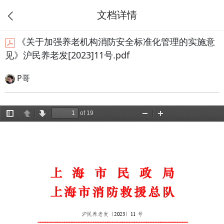
文档详情
《关于加强养老机构消防安全标准化管理的实施意
见》沪民养老发[2023]11号.pdf
P哥