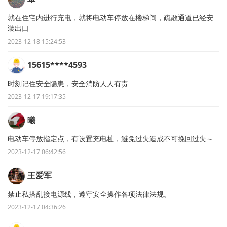
就在住宅内进行充电，就将电动车停放在楼梯间，疏散通道已经安
装出口
2023-12-18 15:24:53
15615****4593
时刻记住安全隐患，安全消防人人有责
2023-12-17 19:17:35
曦
电动车停放指定点，有设置充电桩，避免过失造成不可挽回过失～
2023-12-17 06:42:56
王爱军
禁止私搭乱接电源线，遵守安全操作各项法律法规。
2023-12-17 04:36:26