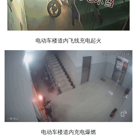
电动车楼道内飞线充电起火
电动车楼道内充电爆燃