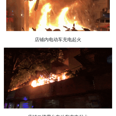
店铺内电动车充电起火