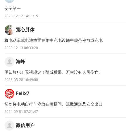
安全第一
2023-12-12 14:11:15
宽心胖体
将电动车或电池放置在集中充电设施中规范停放或充电
2023-12-13 06:33:20
海峰
明知故犯！无视规定！酿成后果。万幸没有人员伤亡。
2026-03-28 16:49:00
Felix7
切勿将电动自行车停放在楼梯间、疏散通道及安全出口
2024-09-01 07:21:47
微信用户