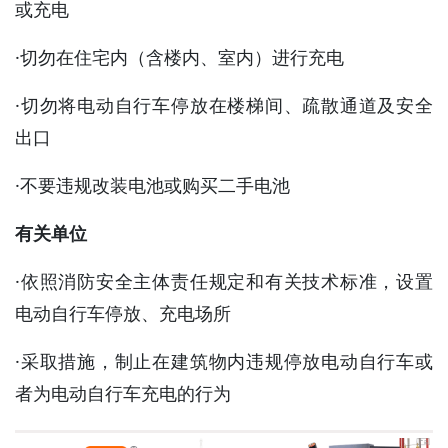
或充电
·切勿在住宅内（含楼内、室内）进行充电
·切勿将电动自行车停放在楼梯间、疏散通道及安全
出口
·不要违规改装电池或购买二手电池
有关单位
·依照消防安全主体责任规定和有关技术标准，设置
电动自行车停放、充电场所
·采取措施，制止在建筑物内违规停放电动自行车或
者为电动自行车充电的行为