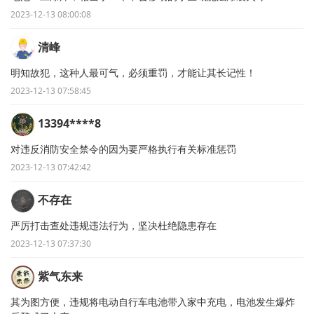
2023-12-13 08:00:08
清峰
明知故犯，这种人最可气，必须重罚，才能让其长记性！
2023-12-13 07:58:45
13394****8
对违反消防安全禁令的因为要严格执行有关标准惩罚
2023-12-13 07:42:42
不存在
严厉打击查处违规违法行为，坚决杜绝隐患存在
2023-12-13 07:37:30
紫气东来
其为图方便，违规将电动自行车电池带入家中充电，电池发生爆炸