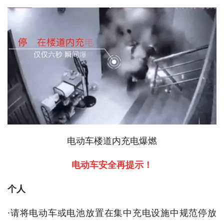
电动车楼道内充电爆燃
电动车安全再提示！
个人
·请将电动车或电池放置在集中充电设施中规范停放