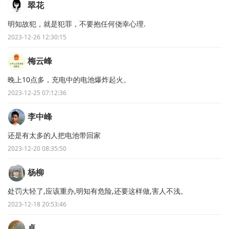
翠花
明知故犯，就是犯罪，不要抱任何侥幸心理.
2023-12-26 12:30:15
梅云峰
晚上10点多，充电中的电池爆炸起火。
2023-12-25 07:12:36
李中峰
还是有太多的人把电池带回家
2023-12-20 08:35:50
杨柳
处罚大轻了,应该重办,明知有危险,还要这样做,害人不浅。
2023-12-18 20:53:46
卓