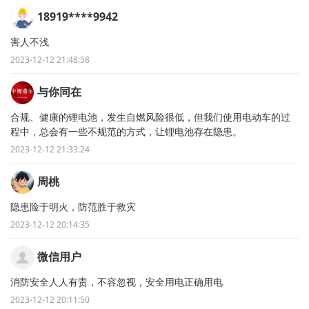
18919****9942
害人不浅
2023-12-12 21:48:58
与你同在
合规、健康的锂电池，发生自燃风险很低，但我们使用电动车的过
程中，总会有一些不规范的方式，让锂电池存在隐患。
2023-12-12 21:33:24
周桃
隐患险于明火，防范胜于救灾
2023-12-12 20:14:35
微信用户
消防安全人人有责，不容忽视，安全用电正确用电
2023-12-12 20:11:50