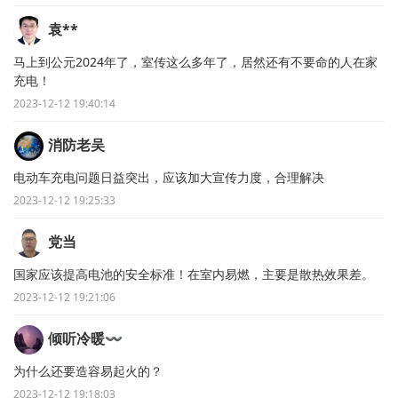
袁**
马上到公元2024年了，室传这么多年了，居然还有不要命的人在家
充电！
2023-12-12 19:40:14
消防老吴
电动车充电问题日益突出，应该加大宣传力度，合理解决
2023-12-12 19:25:33
党当
国家应该提高电池的安全标准！在室内易燃，主要是散热效果差。
2023-12-12 19:21:06
倾听冷暖〰
为什么还要造容易起火的？
2023-12-12 19:18:03