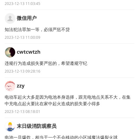
2023-12-13 11:03:45
微信用户
知法犯法罪加一等，必须严惩不贷
2023-12-13 11:00:09
cwtcwtzh
违规行为造成损失要严惩的，希望遵规守纪
2023-12-13 09:28:16
zzy
电动车起火大多是因为电池本身选择，跟充电地点关系不大，在集
中充电点起火要比在家中起火造成的损失要小得多
2023-12-13 08:18:01
末日级消防观察员
电池一旦爆炸，相当于一个不会移动的小区域魔法爆裂火球