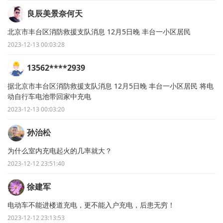
良辰美景奈何天
北京市丰台区消防救援支队消息 12月5日晚 丰台一小区居民
2023-12-13 00:03:28
13562****2939
据北京市丰台区消防救援支队消息 12月5日晚 丰台一小区居民 将电
动自行车电池带回家中充电
2023-12-13 00:03:20
孙治松
为什么室内充电起火的几率就大？
2023-12-12 23:51:40
徐建军
电动车不能进楼道充电，更不能入户充电，后患无穷！
2023-12-12 23:13:53