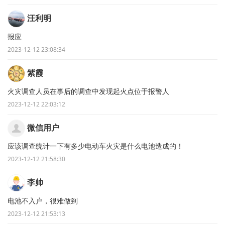
汪利明
报应
2023-12-12 23:08:34
紫霞
火灾调查人员在事后的调查中发现起火点位于报警人
2023-12-12 22:03:12
微信用户
应该调查统计一下有多少电动车火灾是什么电池造成的！
2023-12-12 21:58:30
李帅
电池不入户，很难做到
2023-12-12 21:53:13