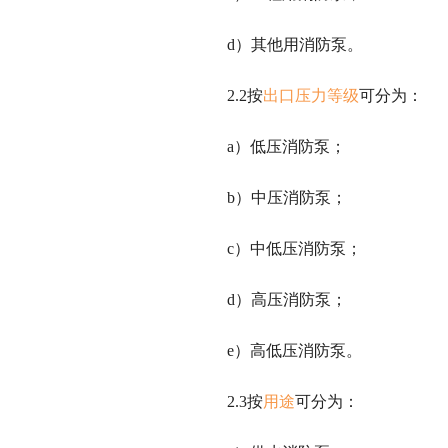
d）其他用消防泵。
2.2按
出口压力等级
可分为：
a）低压消防泵；
b）中压消防泵；
c）中低压消防泵；
d）高压消防泵；
e）高低压消防泵。
2.3按
用途
可分为：