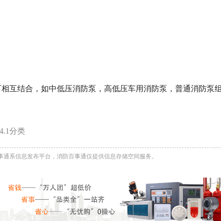
可相互结合，如中低压消防泵，高低压车用消防泵，普通消防泵
4.1分类
事通系信息发布平台，消防百事通仅提供信息存储空间服务。