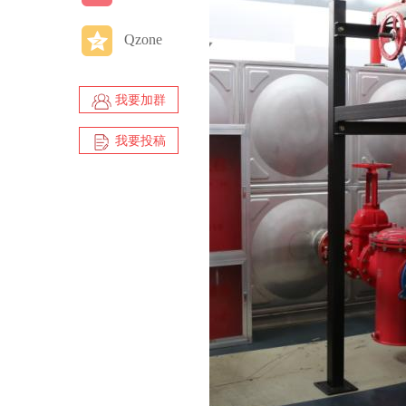
Qzone
我要加群
我要投稿