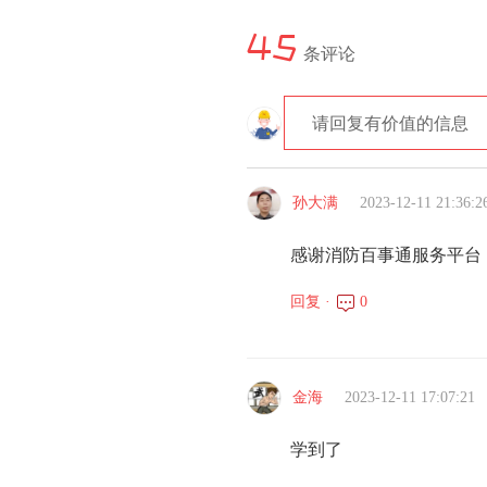
45
条评论
请回复有价值的信息
孙大满
2023-12-11 21:36:2
感谢消防百事通服务平台
回复 ·
0
金海
2023-12-11 17:07:21
学到了